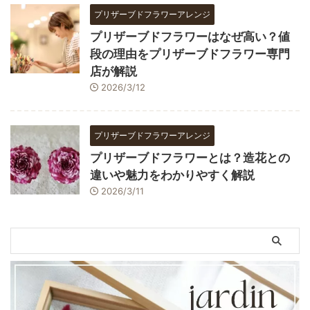
プリザーブドフラワーアレンジ
プリザーブドフラワーはなぜ高い？値
段の理由をプリザーブドフラワー専門
店が解説
2026/3/12
プリザーブドフラワーアレンジ
プリザーブドフラワーとは？造花との
違いや魅力をわかりやすく解説
2026/3/11