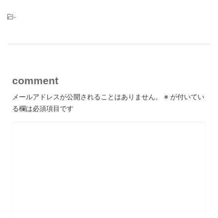
-
comment
メールアドレスが公開されることはありません。
※
が付いてい
る欄は必須項目です