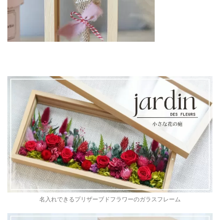
名入れできるプリザーブドフラワーのガラスフレーム