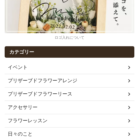
ロゴ入れについて
カテゴリー
イベント
プリザーブドフラワーアレンジ
プリザーブドフラワーリース
アクセサリー
フラワーレッスン
日々のこと