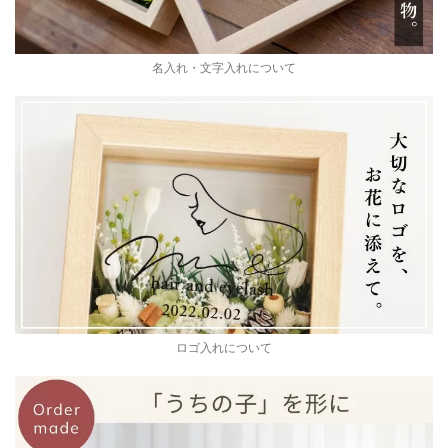
名入れ・文字入れについて
ロゴ入れについて