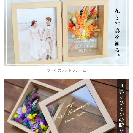
ブーケのフォトフレーム