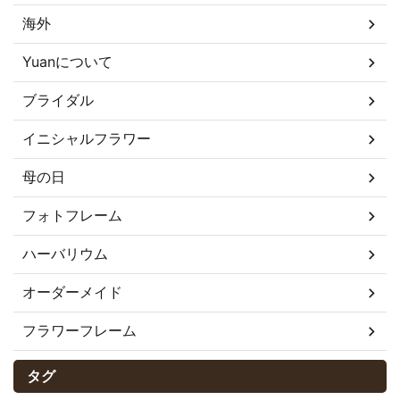
海外
Yuanについて
ブライダル
イニシャルフラワー
母の日
フォトフレーム
ハーバリウム
オーダーメイド
フラワーフレーム
タグ