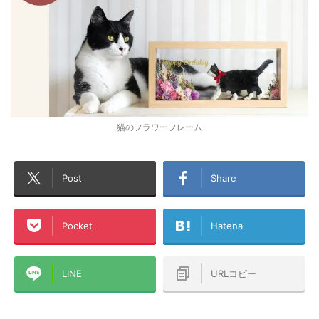
猫のフラワーフレーム
Post
Share
Pocket
Hatena
LINE
URLコピー