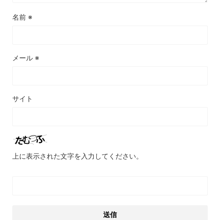
名前
※
メール
※
サイト
上に表示された文字を入力してください。