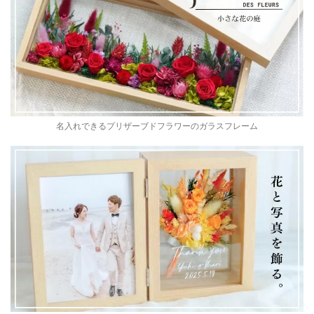
名入れできるプリザーブドフラワーのガラスフレーム