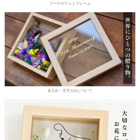
ブーケのフォトフレーム
名入れ・文字入れについて