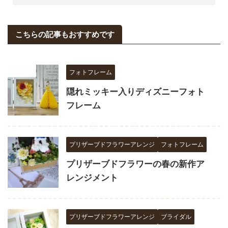
こちらの記事もおすすめです
フォトフレーム
隠れミッキー入りディズニーフォト
フレーム
プリザーブドフラワーアレンジ
フォトフレーム
プリザーブドフラワーの春の新作ア
レンジメント
プリザーブドフラワーアレンジ
ブライダル