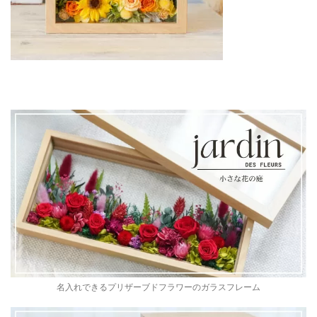
名入れできるプリザーブドフラワーのガラスフレーム