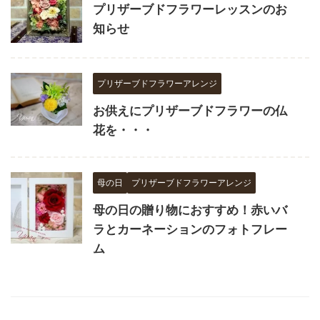
プリザーブドフラワーレッスンのお
知らせ
プリザーブドフラワーアレンジ
お供えにプリザーブドフラワーの仏
花を・・・
母の日
プリザーブドフラワーアレンジ
母の日の贈り物におすすめ！赤いバ
ラとカーネーションのフォトフレー
ム