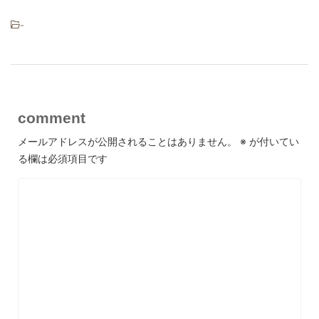
-
comment
メールアドレスが公開されることはありません。
※
が付いてい
る欄は必須項目です