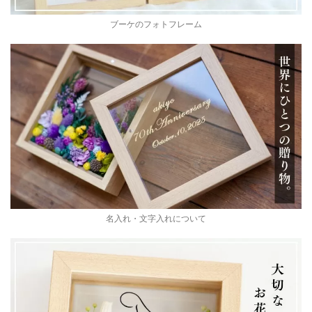
ブーケのフォトフレーム
名入れ・文字入れについて