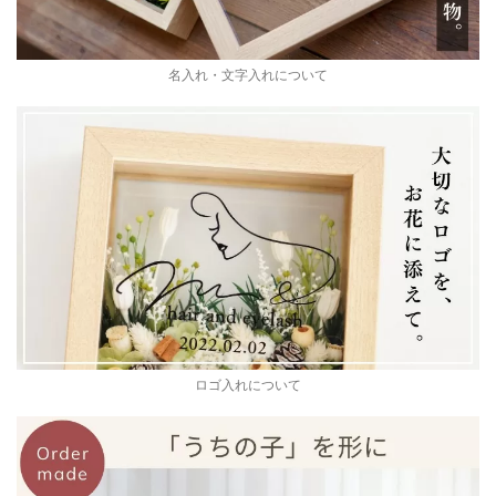
名入れ・文字入れについて
ロゴ入れについて