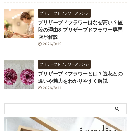
プリザーブドフラワーアレンジ
プリザーブドフラワーはなぜ高い？値
段の理由をプリザーブドフラワー専門
店が解説
2026/3/12
プリザーブドフラワーアレンジ
プリザーブドフラワーとは？造花との
違いや魅力をわかりやすく解説
2026/3/11