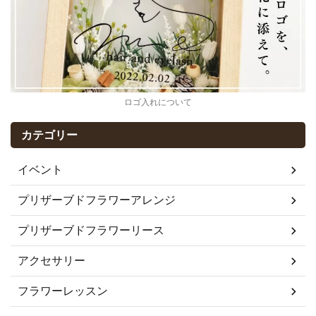
ロゴ入れについて
カテゴリー
イベント
プリザーブドフラワーアレンジ
プリザーブドフラワーリース
アクセサリー
フラワーレッスン