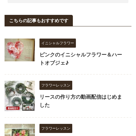
こちらの記事もおすすめです
イニシャルフラワー
ピンクのイニシャルフラワー＆ハー
トオブジェ♪
フラワーレッスン
リースの作り方の動画配信はじめま
した
フラワーレッスン