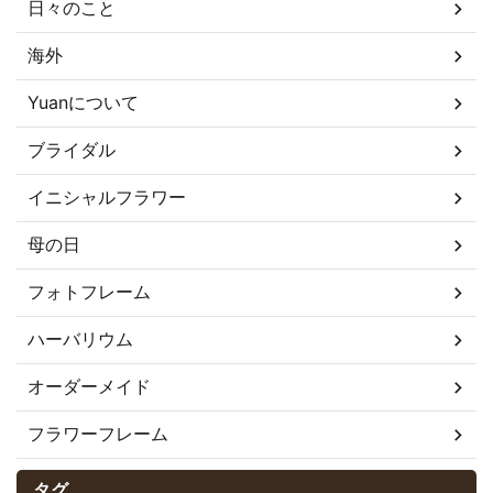
日々のこと
海外
Yuanについて
ブライダル
イニシャルフラワー
母の日
フォトフレーム
ハーバリウム
オーダーメイド
フラワーフレーム
タグ