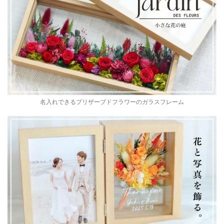
名入れできるプリザーブドフラワーのガラスフレーム