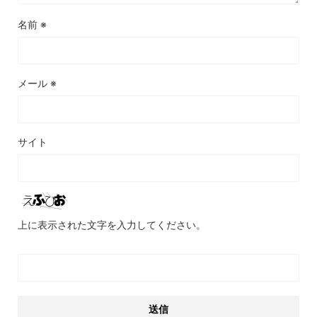
名前
※
メール
※
サイト
上に表示された文字を入力してください。