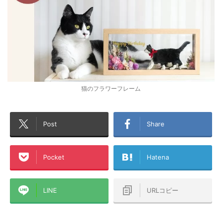
猫のフラワーフレーム
Post
Share
Pocket
Hatena
LINE
URLコピー