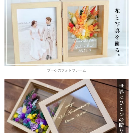
ブーケのフォトフレーム