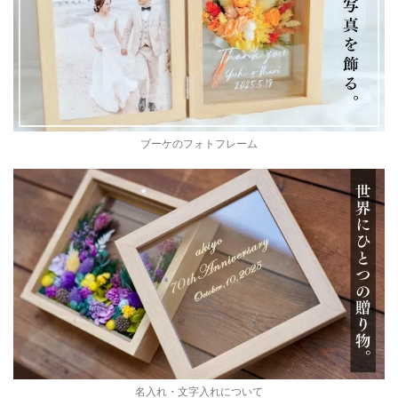
ブーケのフォトフレーム
名入れ・文字入れについて