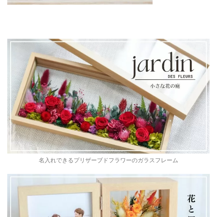
名入れできるプリザーブドフラワーのガラスフレーム