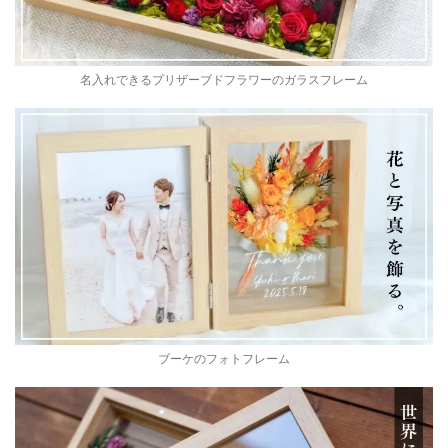
名入れできるプリザーブドフラワーのガラスフレーム
ブーケのフォトフレーム