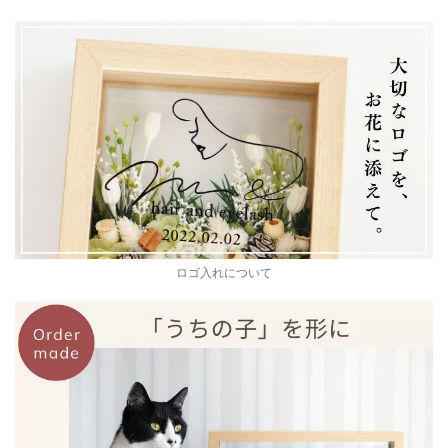
ロゴ入れについて