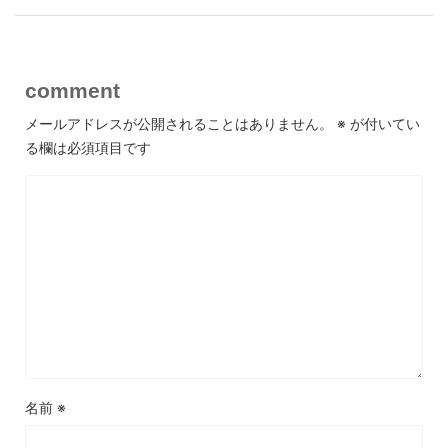
comment
メールアドレスが公開されることはありません。
※
が付いてい
る欄は必須項目です
名前
※