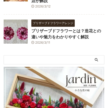
店が解説
2026/3/12
プリザーブドフラワーアレンジ
プリザーブドフラワーとは？造花との
違いや魅力をわかりやすく解説
2026/3/11