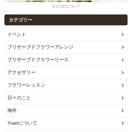
ロゴ入れについて
カテゴリー
イベント
プリザーブドフラワーアレンジ
プリザーブドフラワーリース
アクセサリー
フラワーレッスン
日々のこと
海外
Yuanについて