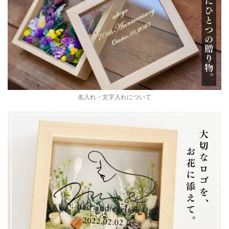
名入れ・文字入れについて