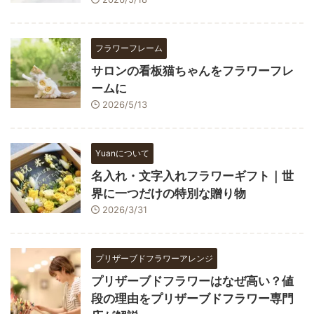
フラワーフレーム
サロンの看板猫ちゃんをフラワーフレ
ームに
2026/5/13
Yuanについて
名入れ・文字入れフラワーギフト｜世
界に一つだけの特別な贈り物
2026/3/31
プリザーブドフラワーアレンジ
プリザーブドフラワーはなぜ高い？値
段の理由をプリザーブドフラワー専門