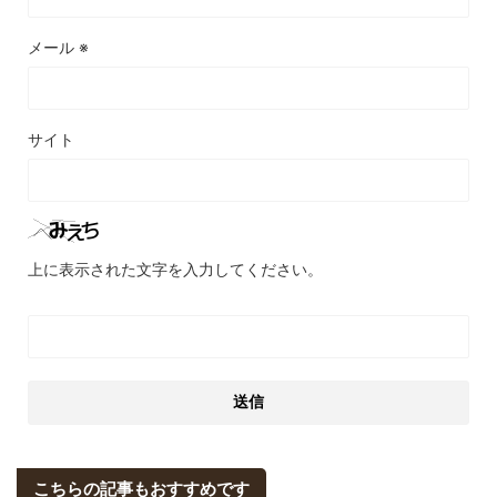
メール
※
サイト
上に表示された文字を入力してください。
こちらの記事もおすすめです