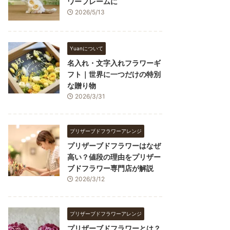
ワーフレームに
2026/5/13
Yuanについて
名入れ・文字入れフラワーギ
フト｜世界に一つだけの特別
な贈り物
2026/3/31
プリザーブドフラワーアレンジ
プリザーブドフラワーはなぜ
高い？値段の理由をプリザー
ブドフラワー専門店が解説
2026/3/12
プリザーブドフラワーアレンジ
プリザーブドフラワーとは？