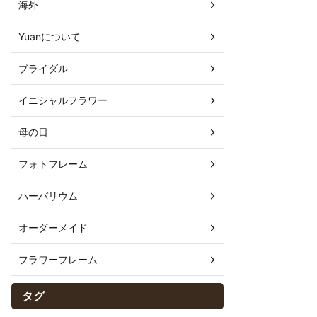
海外
Yuanについて
ブライダル
イニシャルフラワー
母の日
フォトフレーム
ハーバリウム
オーダーメイド
フラワーフレーム
タグ