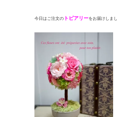
トピアリー
今日はご注文の
をお届けしま