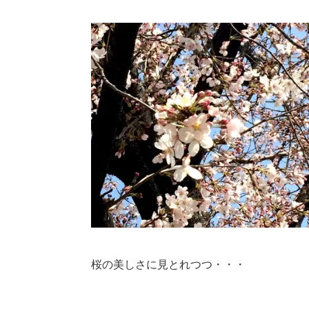
桜の美しさに見とれつつ・・・