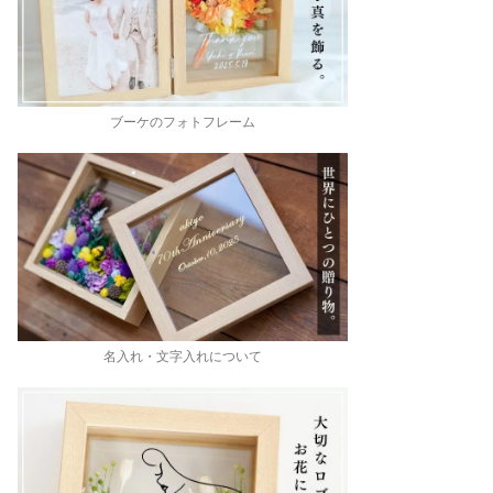
ブーケのフォトフレーム
名入れ・文字入れについて