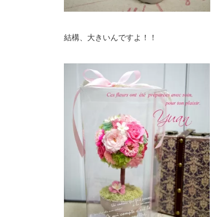
結構、大きいんですよ！！