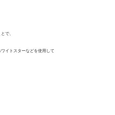
ことで、
ホワイトスターなどを使用して