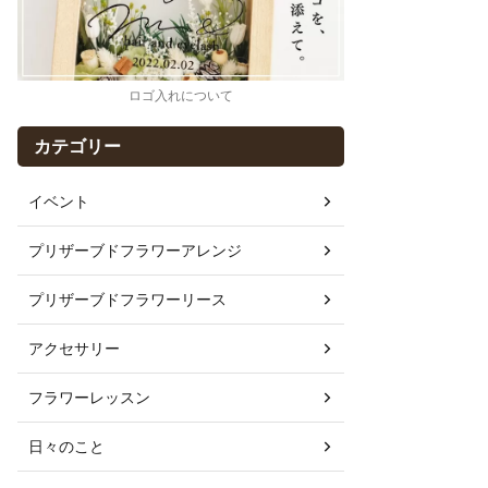
ロゴ入れについて
カテゴリー
イベント
プリザーブドフラワーアレンジ
プリザーブドフラワーリース
アクセサリー
フラワーレッスン
日々のこと