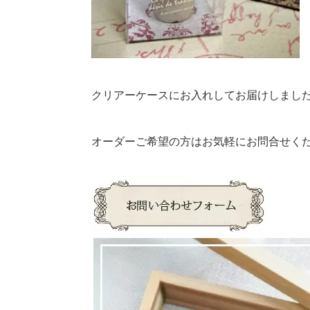
クリアーケースにお入れしてお届けしまし
オーダーご希望の方はお気軽にお問合せく