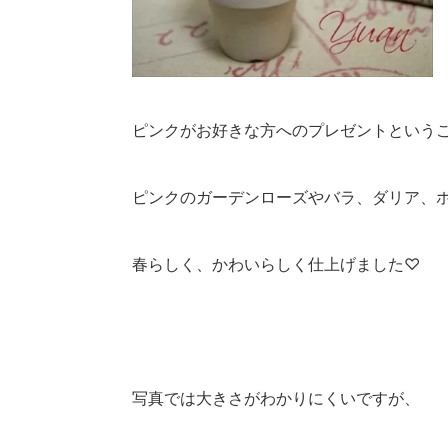
ピンクがお好きな方へのプレゼントという
ピンクのガーデンローズやバラ、ダリア、
春らしく、かわいらしく仕上げました♡
写真では大きさがわかりにくいですが、