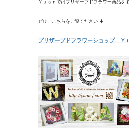
Ｙｕａｎではプリザーブドフラワー商品を
ぜひ、こちらをご覧ください ↓
プリザーブドフラワーショップ Ｙ