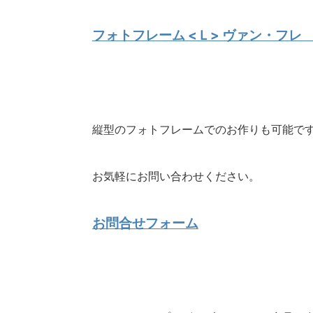
フォトフレーム <Ｌ> ヴァン・フレ ven
縦型のフォトフレームでのお作りも可能で
お気軽にお問い合わせください。
お問合せフォーム