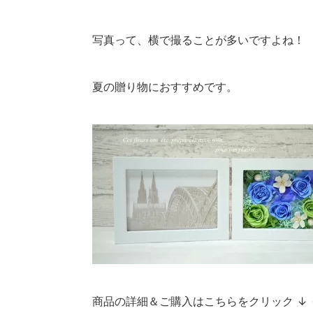
写真って、横で撮ることが多いですよね！
夏の贈り物におすすめです。
商品の詳細＆ご購入はこちらをクリック ↓ 