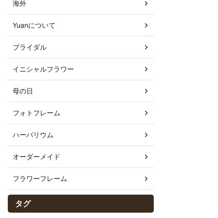
海外
Yuanについて
ブライダル
イニシャルフラワー
母の日
フォトフレーム
ハーバリウム
オーダーメイド
フラワーフレーム
タグ