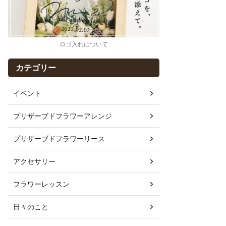
ロゴ入れについて
カテゴリー
イベント
プリザーブドフラワーアレンジ
プリザーブドフラワーリース
アクセサリー
フラワーレッスン
日々のこと