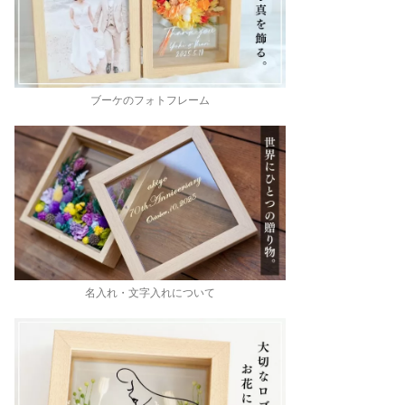
ブーケのフォトフレーム
名入れ・文字入れについて