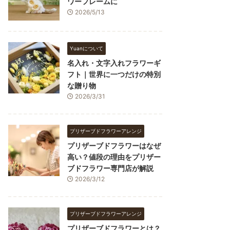
ワーフレームに
2026/5/13
Yuanについて
名入れ・文字入れフラワーギ
フト｜世界に一つだけの特別
な贈り物
2026/3/31
プリザーブドフラワーアレンジ
プリザーブドフラワーはなぜ
高い？値段の理由をプリザー
ブドフラワー専門店が解説
2026/3/12
プリザーブドフラワーアレンジ
プリザーブドフラワーとは？