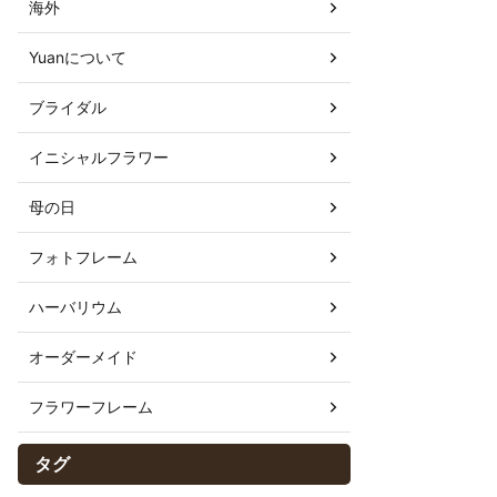
海外
Yuanについて
ブライダル
イニシャルフラワー
母の日
フォトフレーム
ハーバリウム
オーダーメイド
フラワーフレーム
タグ