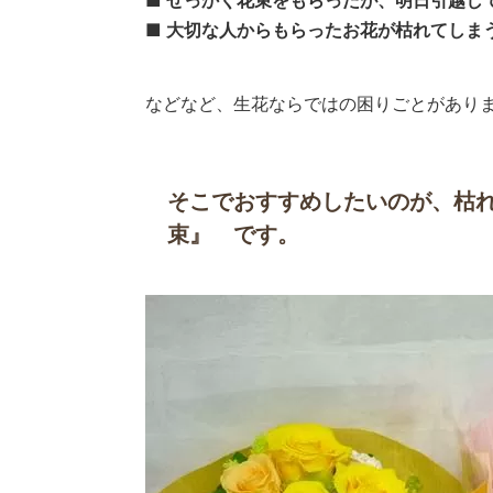
■ 大切な人からもらったお花が枯れてしま
などなど、生花ならではの困りごとがあり
そこでおすすめしたいのが、枯
束』 です。