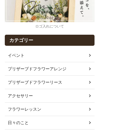
ロゴ入れについて
カテゴリー
イベント
プリザーブドフラワーアレンジ
プリザーブドフラワーリース
アクセサリー
フラワーレッスン
日々のこと