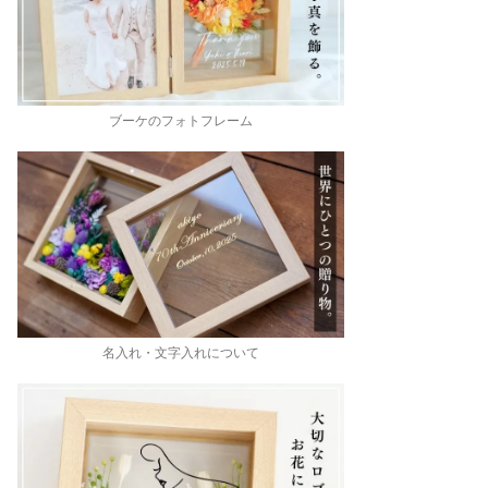
ブーケのフォトフレーム
名入れ・文字入れについて