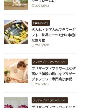
ワーフレームに
2026/5/13
Yuanについて
名入れ・文字入れフラワーギ
フト｜世界に一つだけの特別
な贈り物
2026/3/31
プリザーブドフラワーアレンジ
プリザーブドフラワーはなぜ
高い？値段の理由をプリザー
ブドフラワー専門店が解説
2026/3/12
プリザーブドフラワーアレンジ
プリザーブドフラワーとは？