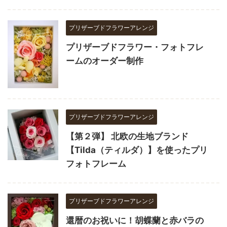
プリザーブドフラワーアレンジ
プリザーブドフラワー・フォトフレ
ームのオーダー制作
プリザーブドフラワーアレンジ
【第２弾】 北欧の生地ブランド
【Tilda（ティルダ）】を使ったプリ
フォトフレーム
プリザーブドフラワーアレンジ
還暦のお祝いに！胡蝶蘭と赤バラの