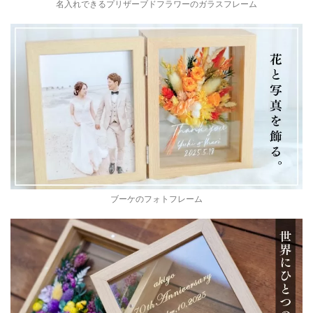
名入れできるプリザーブドフラワーのガラスフレーム
ブーケのフォトフレーム