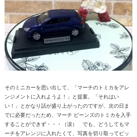
そのミニカーを思い出して、「マーチのトミカをアレ
ンジメントに入れようよ！」と提案。「それはい
い！」とかなり話が盛り上がったのですが、次の日ま
でに必要だったため、マーチ ビーンズのトミカを入手
することができず・・・（涙） でも、どうしてもマ
ーチをアレンジに入れたくて、写真を切り取ってピッ