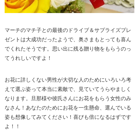
マーチのマチ子との最後のドライブ＆サプライズプレ
ゼントは大成功だったようで、奥さまもとっても喜ん
でくれたそうです。思い出に残る贈り物をもらうのっ
てうれしいですよ！
お花に詳しくない男性が大切な人のためにいろいろ考
えて選ぶ姿って本当に素敵で、見ていてうらやましく
なります。旦那様や彼氏さんにお花をもらう女性のみ
なさん！あなたのためにお花を一生懸命、選んでいる
姿も想像してみてください！喜びも倍になるはずです
よ！！