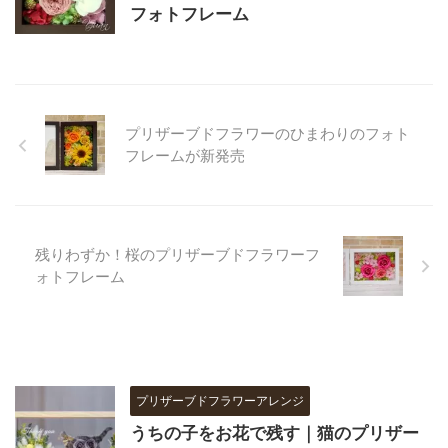
フォトフレーム
プリザーブドフラワーのひまわりのフォト
フレームが新発売
残りわずか！桜のプリザーブドフラワーフ
ォトフレーム
プリザーブドフラワーアレンジ
うちの子をお花で残す｜猫のプリザー