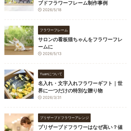
ブドフラワーフレーム制作事例
2026/5/18
フラワーフレーム
サロンの看板猫ちゃんをフラワーフレ
ームに
2026/5/13
Yuanについて
名入れ・文字入れフラワーギフト｜世
界に一つだけの特別な贈り物
2026/3/31
プリザーブドフラワーアレンジ
プリザーブドフラワーはなぜ高い？値