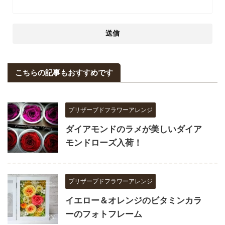
こちらの記事もおすすめです
プリザーブドフラワーアレンジ
ダイアモンドのラメが美しいダイア
モンドローズ入荷！
プリザーブドフラワーアレンジ
イエロー＆オレンジのビタミンカラ
ーのフォトフレーム