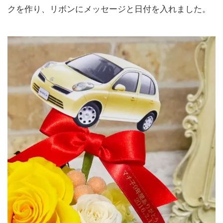
クを作り、リボンにメッセージと日付を入れました。