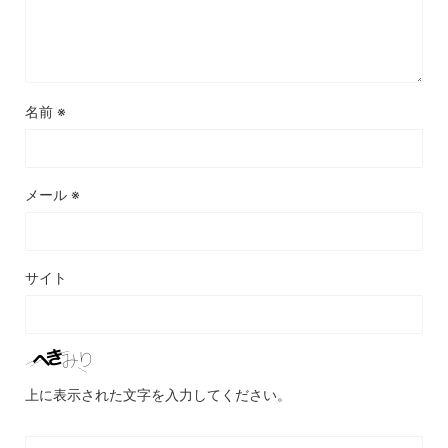
名前
※
メール
※
サイト
上に表示された文字を入力してください。