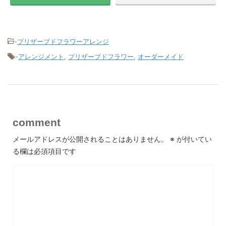
-
プリザーブドフラワーアレンジ
-
アレンジメント
,
プリザーブドフラワー
,
オーダーメイド
comment
メールアドレスが公開されることはありません。
※
が付いてい
る欄は必須項目です