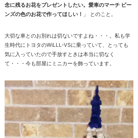
念に残るお花をプレゼントしたい。愛車のマーチ ビー
ンズの色のお花で作ってほしい！
」 とのこと。
大切な車とのお別れは切ないですよね・・・。私も学
生時代にトヨタのWiLLL-VSに乗っていて、とっても
気に入っていたので手放すときは本当に切なく
て・・・今も部屋にミニカーを飾っています。