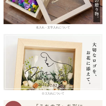
名入れ・文字入れについて
ロゴ入れについて