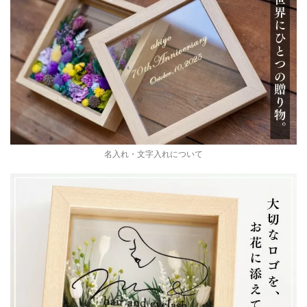
名入れ・文字入れについて