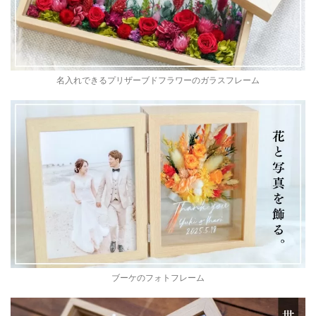
名入れできるプリザーブドフラワーのガラスフレーム
ブーケのフォトフレーム