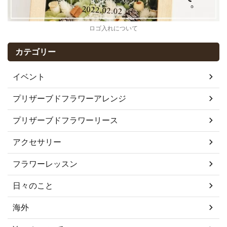
ロゴ入れについて
カテゴリー
イベント
プリザーブドフラワーアレンジ
プリザーブドフラワーリース
アクセサリー
フラワーレッスン
日々のこと
海外