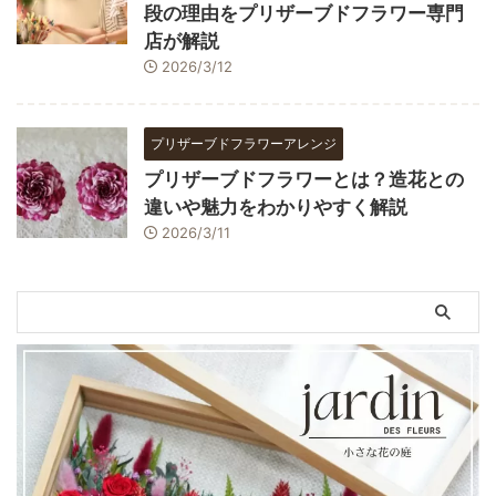
段の理由をプリザーブドフラワー専門
店が解説
2026/3/12
プリザーブドフラワーアレンジ
プリザーブドフラワーとは？造花との
違いや魅力をわかりやすく解説
2026/3/11