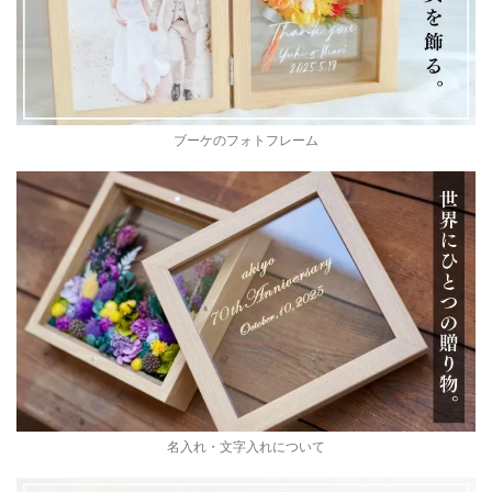
ブーケのフォトフレーム
名入れ・文字入れについて