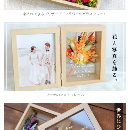
名入れできるプリザーブドフラワーのガラスフレーム
ブーケのフォトフレーム