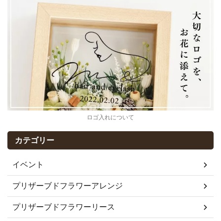
ロゴ入れについて
カテゴリー
イベント
プリザーブドフラワーアレンジ
プリザーブドフラワーリース