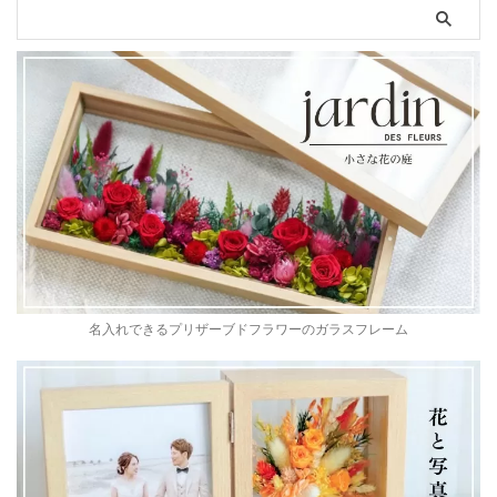
名入れできるプリザーブドフラワーのガラスフレーム