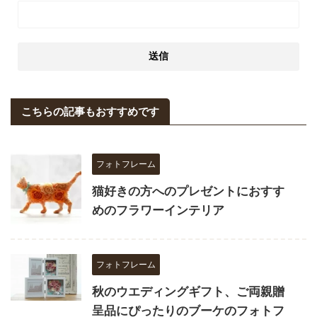
こちらの記事もおすすめです
フォトフレーム
猫好きの方へのプレゼントにおすす
めのフラワーインテリア
フォトフレーム
秋のウエディングギフト、ご両親贈
呈品にぴったりのブーケのフォトフ