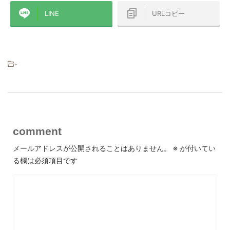
LINE
URLコピー
-
comment
メールアドレスが公開されることはありません。
※
が付いてい
る欄は必須項目です