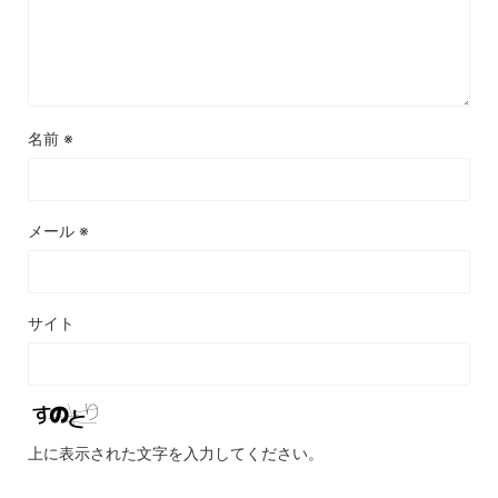
名前
※
メール
※
サイト
上に表示された文字を入力してください。