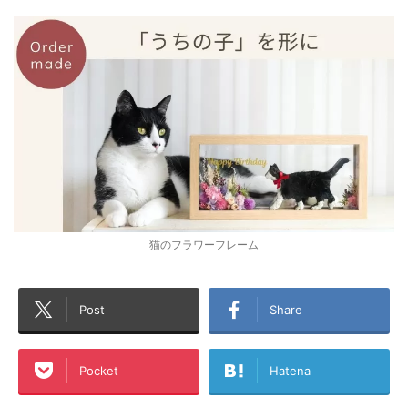
猫のフラワーフレーム
Post
Share
Pocket
Hatena