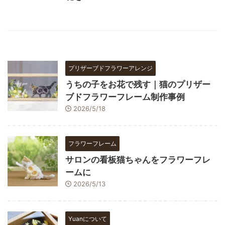
プリザーブドフラワーアレンジ
うちの子をお花で残す｜猫のプリザー
ブドフラワーフレーム制作事例
2026/5/18
フラワーフレーム
サロンの看板猫ちゃんをフラワーフレ
ームに
2026/5/13
Yuanについて