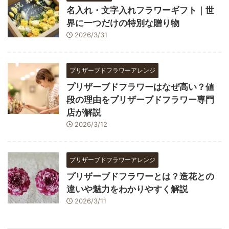
名入れ・文字入れフラワーギフト｜世
界に一つだけの特別な贈り物
2026/3/31
プリザーブドフラワーアレンジ
プリザーブドフラワーはなぜ高い？値
段の理由をプリザーブドフラワー専門
店が解説
2026/3/12
プリザーブドフラワーアレンジ
プリザーブドフラワーとは？造花との
違いや魅力をわかりやすく解説
2026/3/11