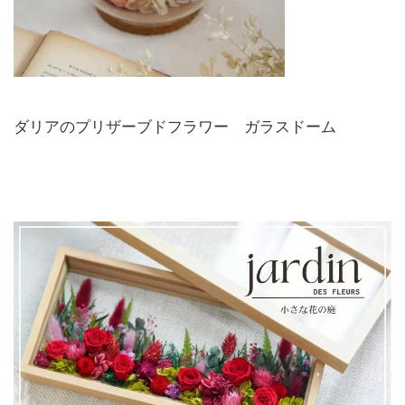
ダリアのプリザーブドフラワー ガラスドーム