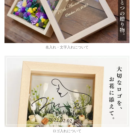
名入れ・文字入れについて
ロゴ入れについて