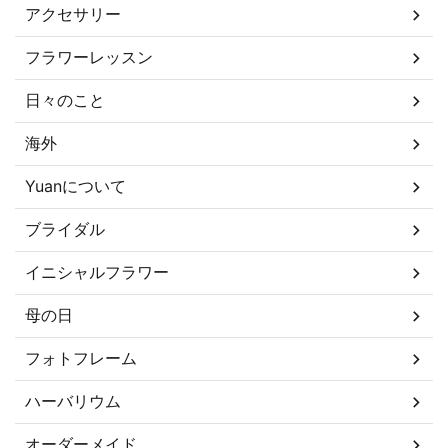
アクセサリー
フラワーレッスン
日々のこと
海外
Yuanについて
ブライダル
イニシャルフラワー
母の日
フォトフレーム
ハーバリウム
オーダーメイド