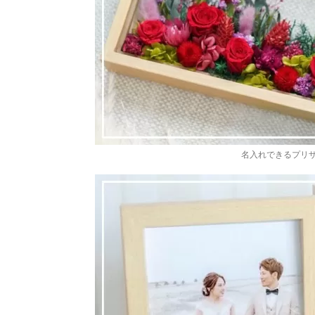
名入れできるプリ