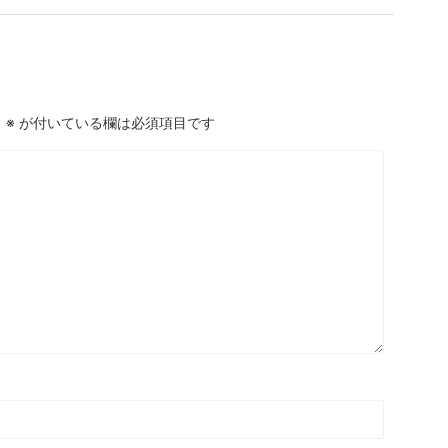
。
※
が付いている欄は必須項目です