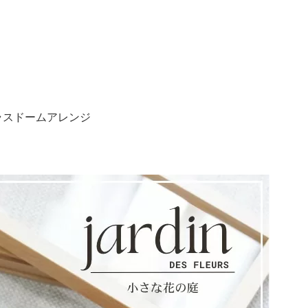
ラスドームアレンジ