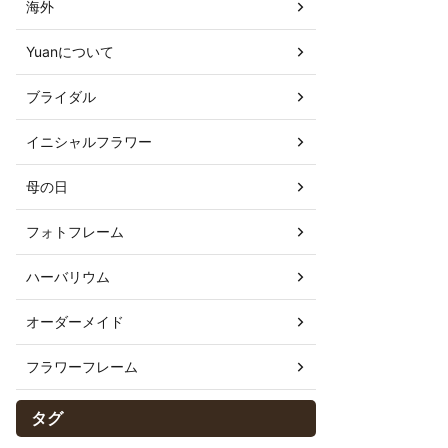
海外
Yuanについて
ブライダル
イニシャルフラワー
母の日
フォトフレーム
ハーバリウム
オーダーメイド
フラワーフレーム
タグ