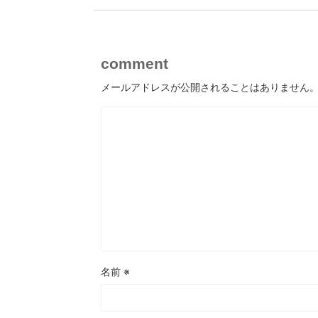
comment
メールアドレスが公開されることはありません
名前
※