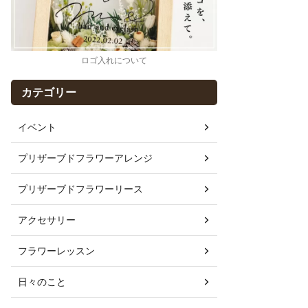
ロゴ入れについて
カテゴリー
イベント
プリザーブドフラワーアレンジ
プリザーブドフラワーリース
アクセサリー
フラワーレッスン
日々のこと