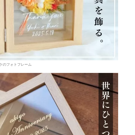
ケのフォトフレーム