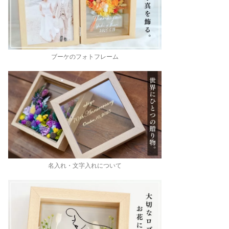
ブーケのフォトフレーム
名入れ・文字入れについて