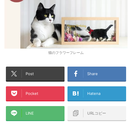
猫のフラワーフレーム
Post
Share
Pocket
Hatena
LINE
URLコピー