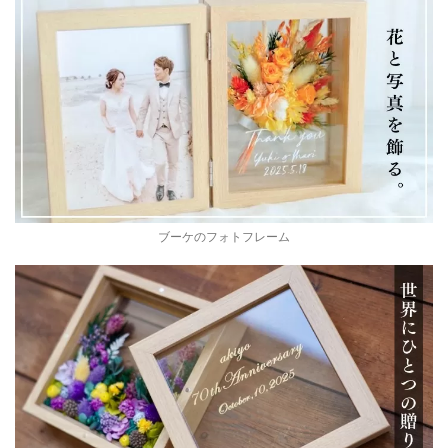
ブーケのフォトフレーム