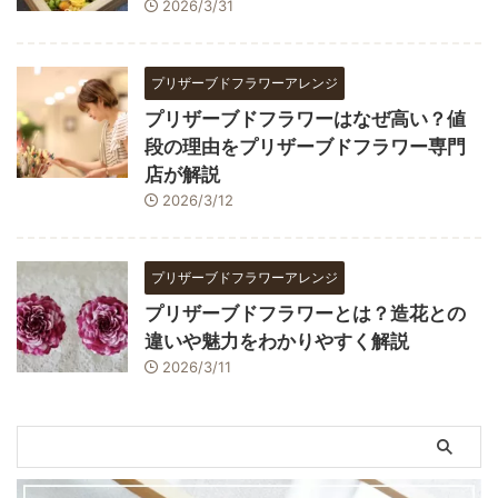
2026/3/31
プリザーブドフラワーアレンジ
プリザーブドフラワーはなぜ高い？値
段の理由をプリザーブドフラワー専門
店が解説
2026/3/12
プリザーブドフラワーアレンジ
プリザーブドフラワーとは？造花との
違いや魅力をわかりやすく解説
2026/3/11