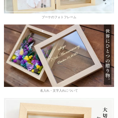
ブーケのフォトフレーム
名入れ・文字入れについて