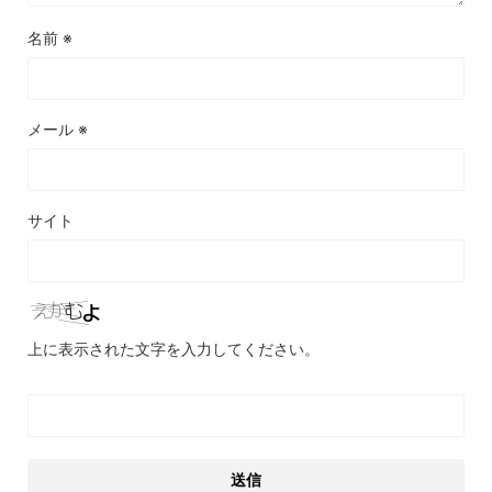
名前
※
メール
※
サイト
上に表示された文字を入力してください。