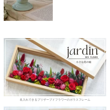
名入れできるプリザーブドフラワーのガラスフレーム