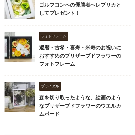
ゴルフコンペの優勝者へレプリカと
してプレゼント！
フォトフレーム
還暦・古希・喜寿・米寿のお祝いに
おすすめのプリザーブドフラワーの
フォトフレーム
ブライダル
森を切り取ったような、絵画のよう
なプリザーブドフラワーのウエルカ
ムボード