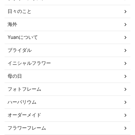
日々のこと
海外
Yuanについて
ブライダル
イニシャルフラワー
母の日
フォトフレーム
ハーバリウム
オーダーメイド
フラワーフレーム