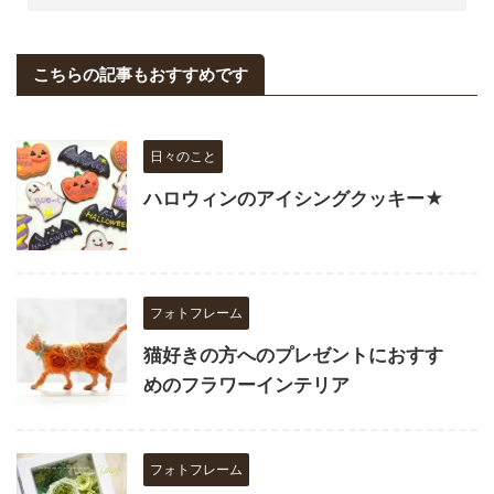
こちらの記事もおすすめです
日々のこと
ハロウィンのアイシングクッキー★
フォトフレーム
猫好きの方へのプレゼントにおすす
めのフラワーインテリア
フォトフレーム