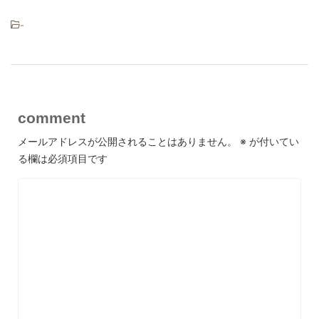
-
comment
メールアドレスが公開されることはありません。
※
が付いてい
る欄は必須項目です