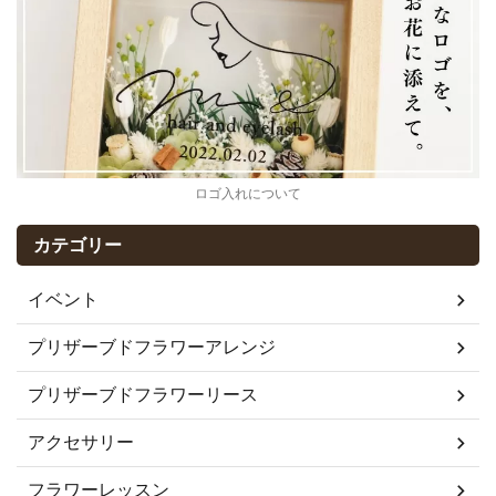
ロゴ入れについて
カテゴリー
イベント
プリザーブドフラワーアレンジ
プリザーブドフラワーリース
アクセサリー
フラワーレッスン