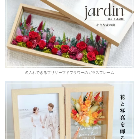
名入れできるプリザーブドフラワーのガラスフレーム