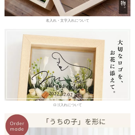
名入れ・文字入れについて
ロゴ入れについて