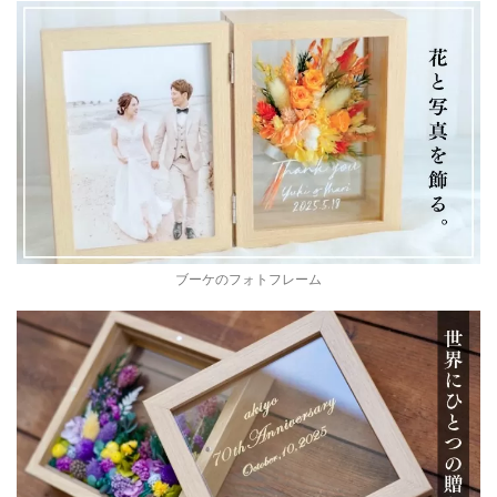
ブーケのフォトフレーム