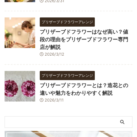
2026/3/31
プリザーブドフラワーアレンジ
プリザーブドフラワーはなぜ高い？値
段の理由をプリザーブドフラワー専門
店が解説
2026/3/12
プリザーブドフラワーアレンジ
プリザーブドフラワーとは？造花との
違いや魅力をわかりやすく解説
2026/3/11