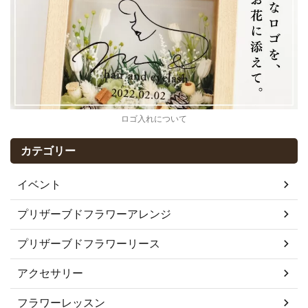
ロゴ入れについて
カテゴリー
イベント
プリザーブドフラワーアレンジ
プリザーブドフラワーリース
アクセサリー
フラワーレッスン