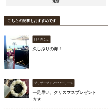
こちらの記事もおすすめです
日々のこと
久しぶりの海！
プリザーブドフラワーリース
一足早い、クリスマスプレゼント
☆★