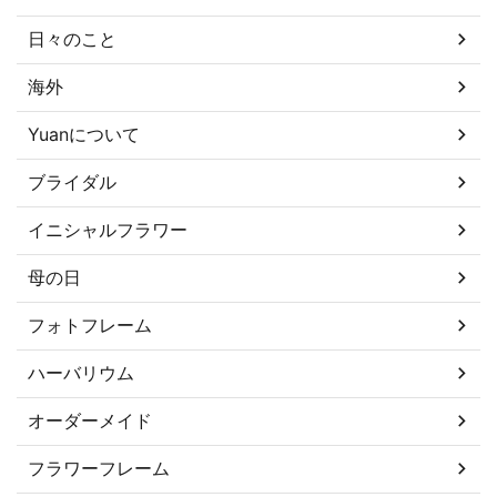
日々のこと
海外
Yuanについて
ブライダル
イニシャルフラワー
母の日
フォトフレーム
ハーバリウム
オーダーメイド
フラワーフレーム