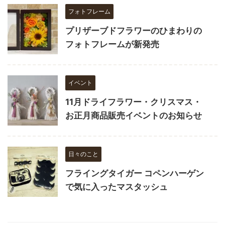
フォトフレーム
プリザーブドフラワーのひまわりの
フォトフレームが新発売
イベント
11月ドライフラワー・クリスマス・
お正月商品販売イベントのお知らせ
日々のこと
フライングタイガー コペンハーゲン
で気に入ったマスタッシュ