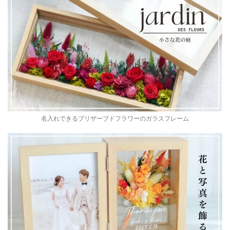
名入れできるプリザーブドフラワーのガラスフレーム