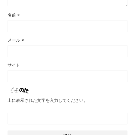
名前
※
メール
※
サイト
上に表示された文字を入力してください。