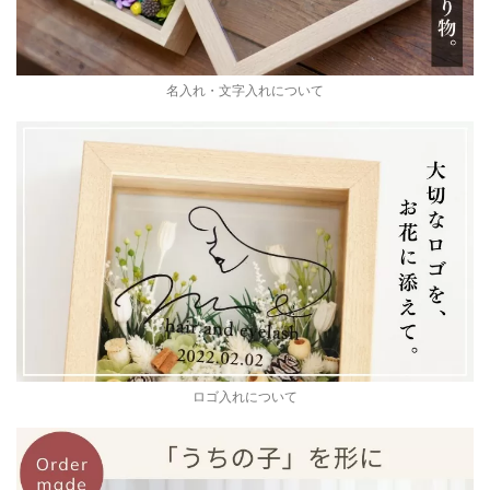
名入れ・文字入れについて
ロゴ入れについて