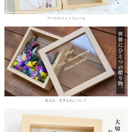
ブーケのフォトフレーム
名入れ・文字入れについて