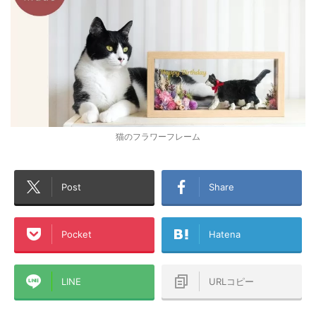
猫のフラワーフレーム
Post
Share
Pocket
Hatena
LINE
URLコピー