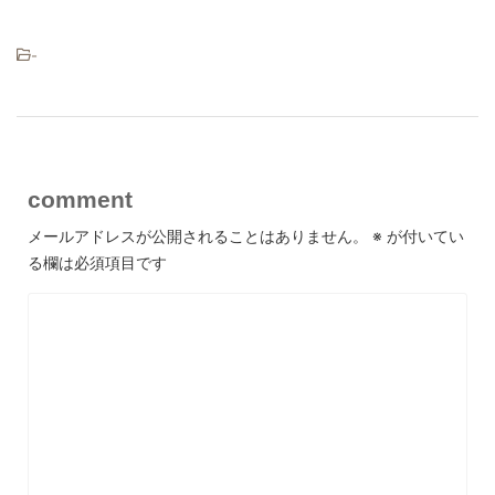
-
comment
メールアドレスが公開されることはありません。
※
が付いてい
る欄は必須項目です