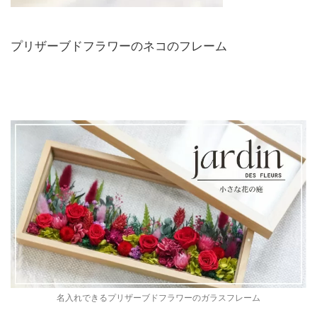
プリザーブドフラワーのネコのフレーム
名入れできるプリザーブドフラワーのガラスフレーム