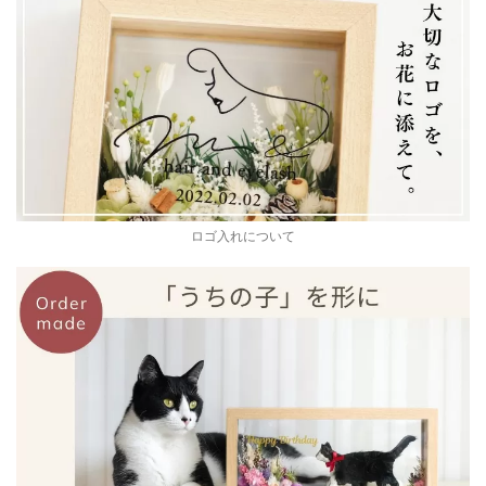
ロゴ入れについて