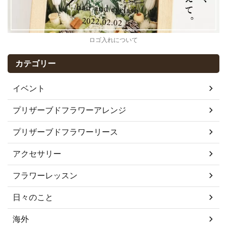
ロゴ入れについて
カテゴリー
イベント
プリザーブドフラワーアレンジ
プリザーブドフラワーリース
アクセサリー
フラワーレッスン
日々のこと
海外