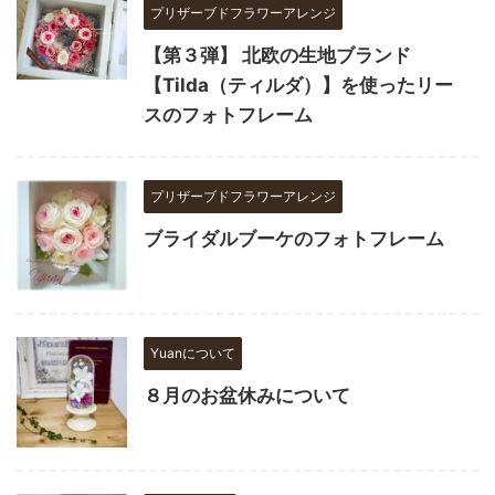
プリザーブドフラワーアレンジ
【第３弾】 北欧の生地ブランド
【Tilda（ティルダ）】を使ったリー
スのフォトフレーム
プリザーブドフラワーアレンジ
ブライダルブーケのフォトフレーム
Yuanについて
８月のお盆休みについて