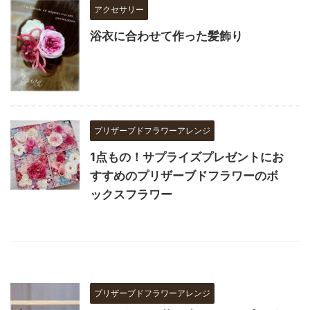
アクセサリー
浴衣に合わせて作った髪飾り
プリザーブドフラワーアレンジ
1点もの！サプライズプレゼントにお
すすめのプリザーブドフラワーのボ
ックスフラワー
プリザーブドフラワーアレンジ