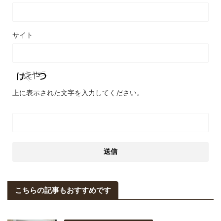
サイト
上に表示された文字を入力してください。
こちらの記事もおすすめです