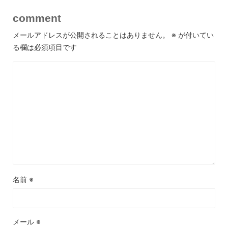
comment
メールアドレスが公開されることはありません。
※
が付いてい
る欄は必須項目です
名前
※
メール
※