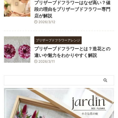
プリザーブドフラワーはなぜ高い？値
段の理由をプリザーブドフラワー専門
店が解説
2026/3/12
プリザーブドフラワーアレンジ
プリザーブドフラワーとは？造花との
違いや魅力をわかりやすく解説
2026/3/11