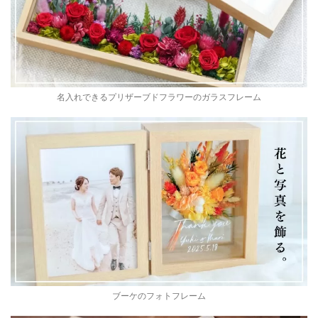
名入れできるプリザーブドフラワーのガラスフレーム
ブーケのフォトフレーム