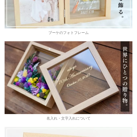
ブーケのフォトフレーム
名入れ・文字入れについて