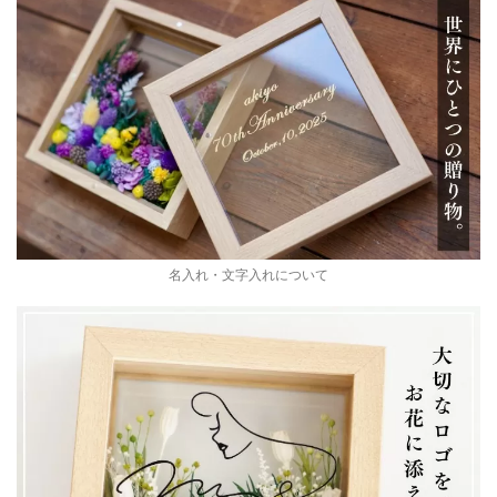
名入れ・文字入れについて