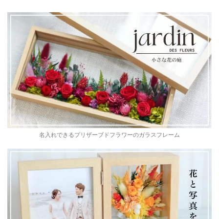
名入れできるプリザーブドフラワーのガラスフレーム