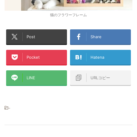
猫のフラワーフレーム
Post
Share
Pocket
Hatena
LINE
URLコピー
-