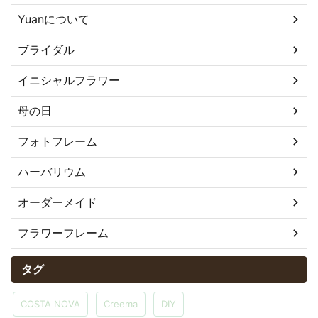
Yuanについて
ブライダル
イニシャルフラワー
母の日
フォトフレーム
ハーバリウム
オーダーメイド
フラワーフレーム
タグ
COSTA NOVA
Creema
DIY