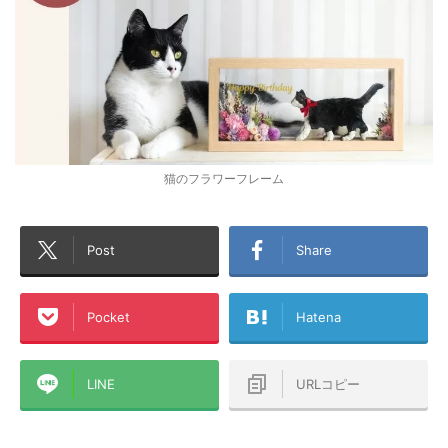
猫のフラワーフレーム
Post
Share
Pocket
Hatena
LINE
URLコピー