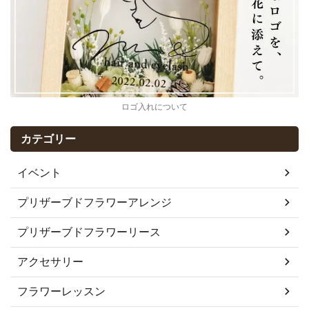
ロゴ入れについて
カテゴリー
イベント
プリザーブドフラワーアレンジ
プリザーブドフラワーリース
アクセサリー
フラワーレッスン