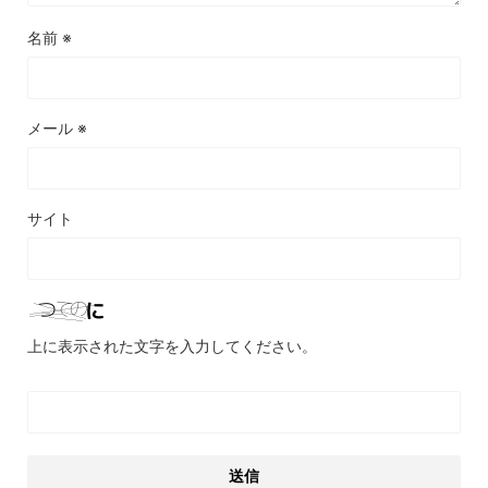
名前
※
メール
※
サイト
上に表示された文字を入力してください。