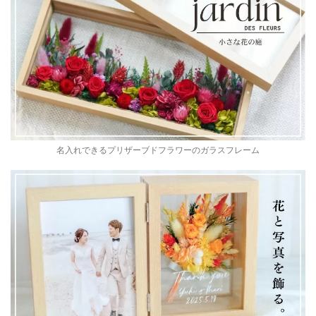
名入れできるプリザーブドフラワーのガラスフレーム