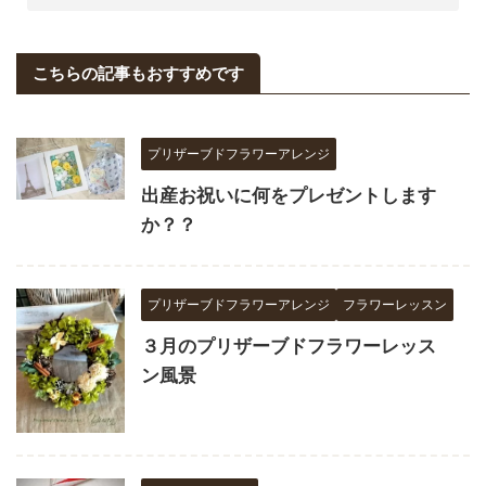
こちらの記事もおすすめです
プリザーブドフラワーアレンジ
出産お祝いに何をプレゼントします
か？？
プリザーブドフラワーアレンジ
フラワーレッスン
３月のプリザーブドフラワーレッス
ン風景