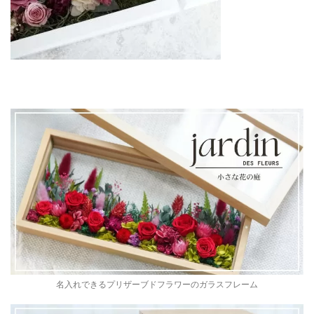
名入れできるプリザーブドフラワーのガラスフレーム