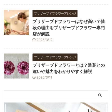
プリザーブドフラワーアレンジ
プリザーブドフラワーはなぜ高い？値
段の理由をプリザーブドフラワー専門
店が解説
2026/3/12
プリザーブドフラワーアレンジ
プリザーブドフラワーとは？造花との
違いや魅力をわかりやすく解説
2026/3/11