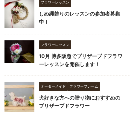
フラワーレッスン
しめ縄飾りのレッスンの参加者募集
中！
フラワーレッスン
10月 博多阪急でプリザーブドフラワ
ーレッスンを開催します！
オーダーメイド
フラワーフレーム
犬好きな方への贈り物におすすめの
プリザーブドフラワー