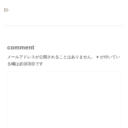
-
comment
メールアドレスが公開されることはありません。
※
が付いてい
る欄は必須項目です