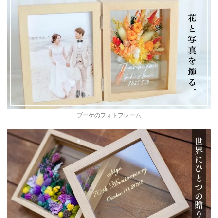
ブーケのフォトフレーム