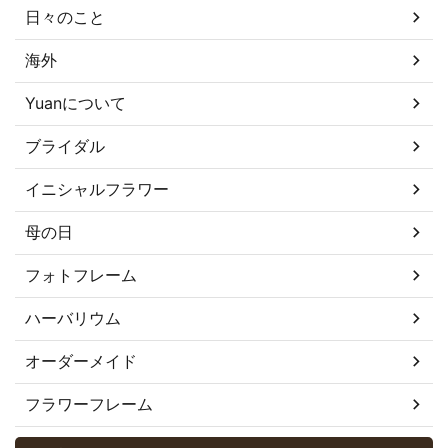
日々のこと
海外
Yuanについて
ブライダル
イニシャルフラワー
母の日
フォトフレーム
ハーバリウム
オーダーメイド
フラワーフレーム