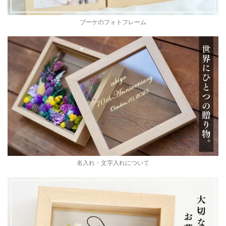
ブーケのフォトフレーム
名入れ・文字入れについて