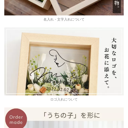
名入れ・文字入れについて
ロゴ入れについて