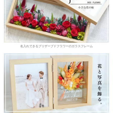
名入れできるプリザーブドフラワーのガラスフレーム