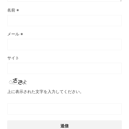
名前
※
メール
※
サイト
上に表示された文字を入力してください。