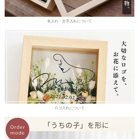
名入れ・文字入れについて
ロゴ入れについて