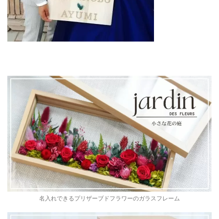
名入れできるプリザーブドフラワーのガラスフレーム