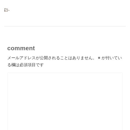
-
comment
メールアドレスが公開されることはありません。
※
が付いてい
る欄は必須項目です