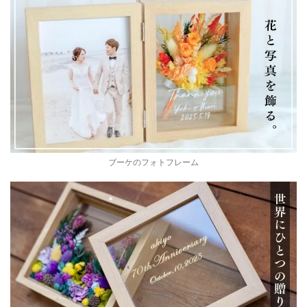
ブーケのフォトフレーム