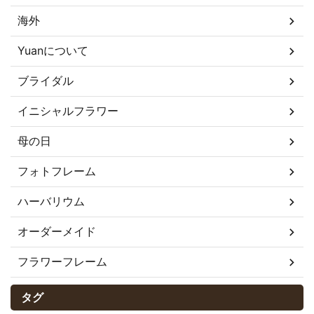
海外
Yuanについて
ブライダル
イニシャルフラワー
母の日
フォトフレーム
ハーバリウム
オーダーメイド
フラワーフレーム
タグ