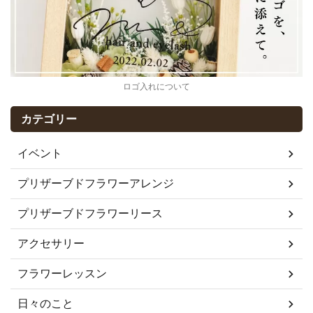
ロゴ入れについて
カテゴリー
イベント
プリザーブドフラワーアレンジ
プリザーブドフラワーリース
アクセサリー
フラワーレッスン
日々のこと