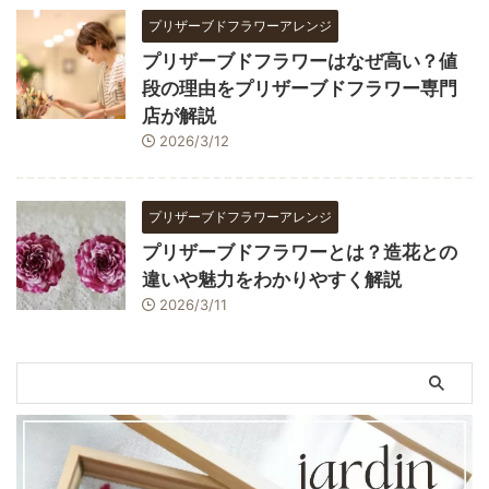
プリザーブドフラワーアレンジ
プリザーブドフラワーはなぜ高い？値
段の理由をプリザーブドフラワー専門
店が解説
2026/3/12
プリザーブドフラワーアレンジ
プリザーブドフラワーとは？造花との
違いや魅力をわかりやすく解説
2026/3/11