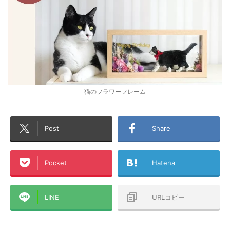
猫のフラワーフレーム
Post
Share
Pocket
Hatena
LINE
URLコピー