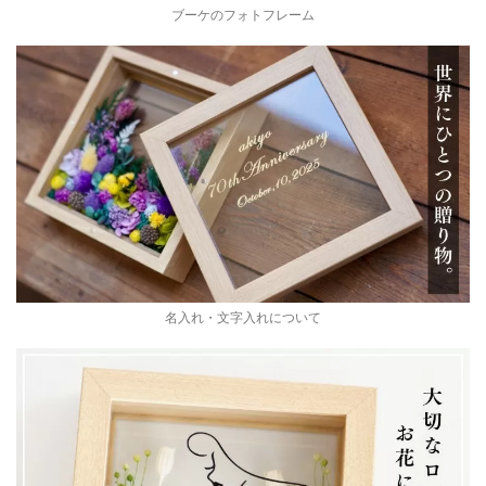
ブーケのフォトフレーム
名入れ・文字入れについて