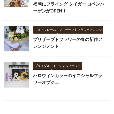
福岡にフライング タイガー コペンハ
ーゲンがOPEN！
フォトフレーム
プリザーブドフラワーアレンジ
プリザーブドフラワーの春の新作ア
レンジメント
ブライダル
イニシャルフラワー
ハロウィンカラーのイニシャルフラ
ワーオブジェ