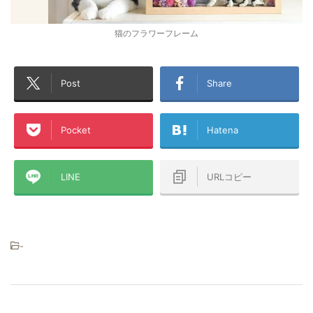
猫のフラワーフレーム
Post
Share
Pocket
Hatena
LINE
URLコピー
-