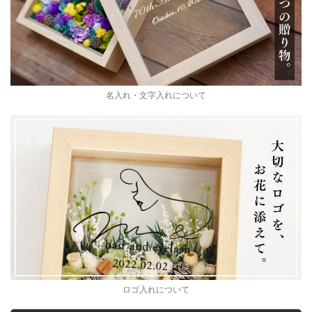
名入れ・文字入れについて
ロゴ入れについて