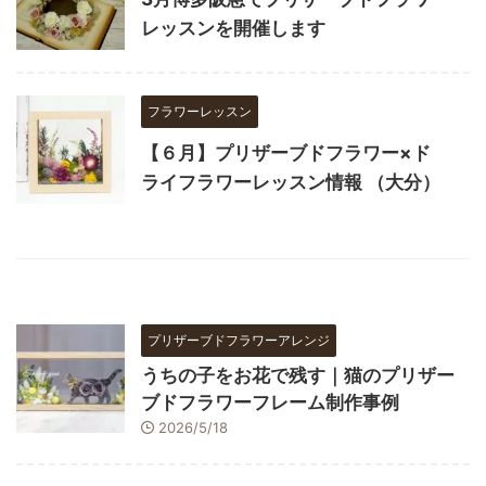
レッスンを開催します
フラワーレッスン
【６月】プリザーブドフラワー×ド
ライフラワーレッスン情報 （大分）
プリザーブドフラワーアレンジ
うちの子をお花で残す｜猫のプリザー
ブドフラワーフレーム制作事例
2026/5/18