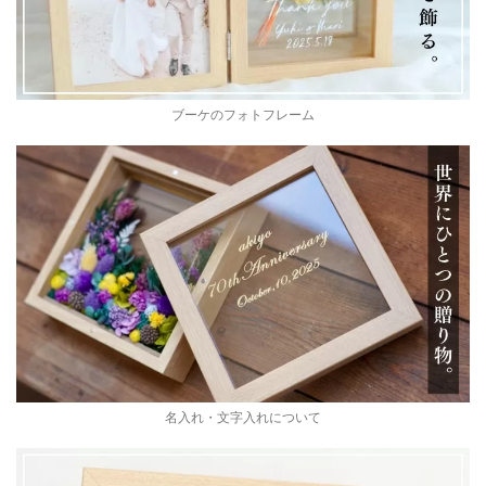
ブーケのフォトフレーム
名入れ・文字入れについて