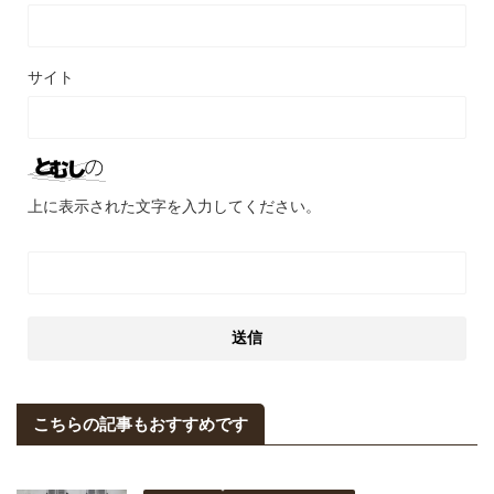
サイト
上に表示された文字を入力してください。
こちらの記事もおすすめです