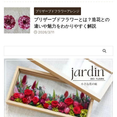
プリザーブドフラワーアレンジ
プリザーブドフラワーとは？造花との
違いや魅力をわかりやすく解説
2026/3/11