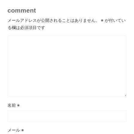
comment
メールアドレスが公開されることはありません。
※
が付いてい
る欄は必須項目です
名前
※
メール
※