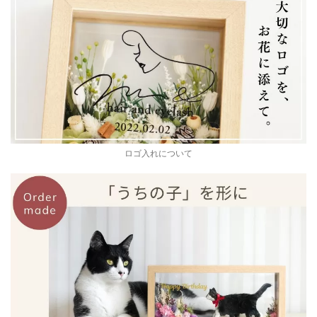
ロゴ入れについて