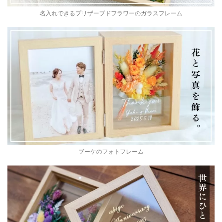
名入れできるプリザーブドフラワーのガラスフレーム
ブーケのフォトフレーム