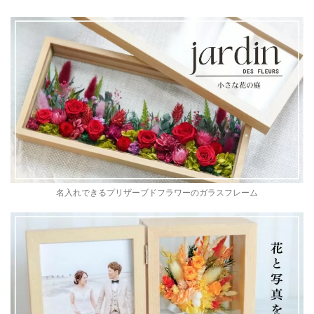
名入れできるプリザーブドフラワーのガラスフレーム