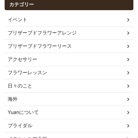
カテゴリー
イベント
プリザーブドフラワーアレンジ
プリザーブドフラワーリース
アクセサリー
フラワーレッスン
日々のこと
海外
Yuanについて
ブライダル