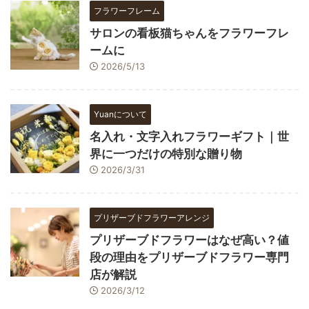
フラワーフレーム
サロンの看板猫ちゃんをフラワーフレ
ームに
2026/5/13
Yuanについて
名入れ・文字入れフラワーギフト｜世
界に一つだけの特別な贈り物
2026/3/31
プリザーブドフラワーアレンジ
プリザーブドフラワーはなぜ高い？値
段の理由をプリザーブドフラワー専門
店が解説
2026/3/12