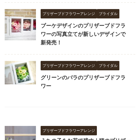
プリザーブドフラワーアレンジ
ブライダル
ブーケデザインのプリザーブドフラ
ワーの写真立てが新しいデザインで
新発売！
プリザーブドフラワーアレンジ
ブライダル
グリーンのバラのプリザーブドフラ
ワー
プリザーブドフラワーアレンジ