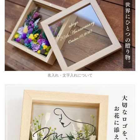
名入れ・文字入れについて