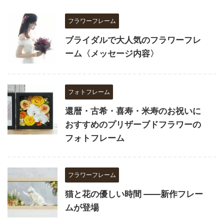
フラワーフレーム
ブライダルで大人気のフラワーフレ
ーム〈メッセージ内容〉
フォトフレーム
還暦・古希・喜寿・米寿のお祝いに
おすすめのプリザーブドフラワーの
フォトフレーム
フラワーフレーム
猫と花の優しい時間 ――新作フレー
ムが登場