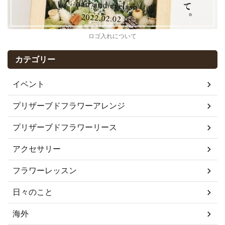
ロゴ入れについて
カテゴリー
イベント
プリザーブドフラワーアレンジ
プリザーブドフラワーリース
アクセサリー
フラワーレッスン
日々のこと
海外