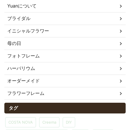
Yuanについて
ブライダル
イニシャルフラワー
母の日
フォトフレーム
ハーバリウム
オーダーメイド
フラワーフレーム
タグ
COSTA NOVA
Creema
DIY