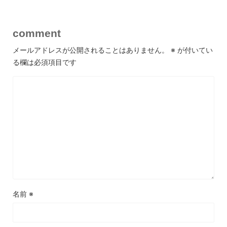
comment
メールアドレスが公開されることはありません。
※
が付いてい
る欄は必須項目です
名前
※