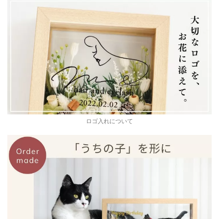
ロゴ入れについて