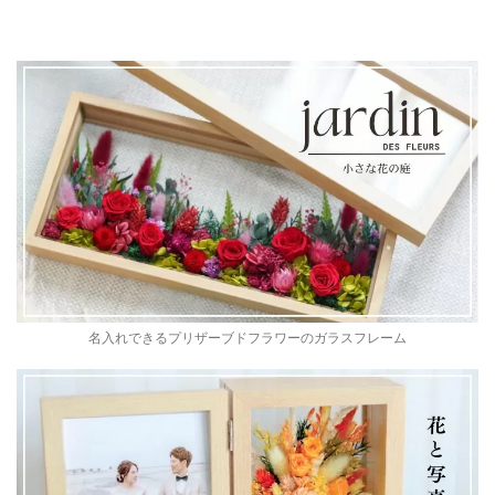
名入れできるプリザーブドフラワーのガラスフレーム