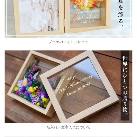
ブーケのフォトフレーム
名入れ・文字入れについて