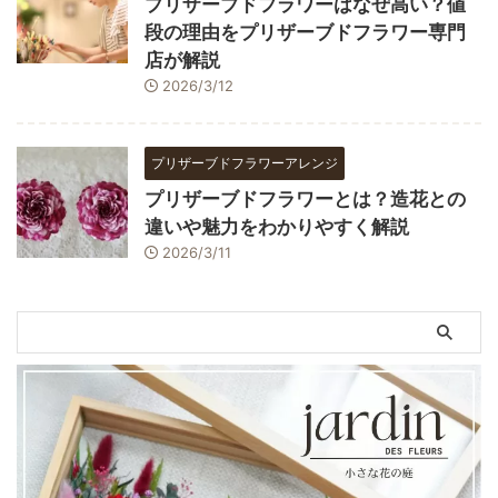
プリザーブドフラワーはなぜ高い？値
段の理由をプリザーブドフラワー専門
店が解説
2026/3/12
プリザーブドフラワーアレンジ
プリザーブドフラワーとは？造花との
違いや魅力をわかりやすく解説
2026/3/11