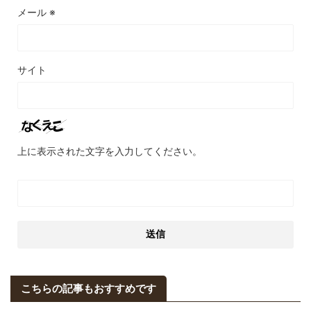
メール
※
サイト
上に表示された文字を入力してください。
こちらの記事もおすすめです