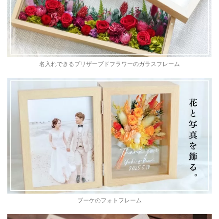
名入れできるプリザーブドフラワーのガラスフレーム
ブーケのフォトフレーム