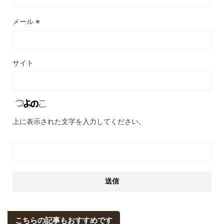
メール
※
サイト
上に表示された文字を入力してください。
こちらの記事もおすすめです