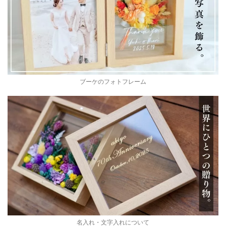
ブーケのフォトフレーム
名入れ・文字入れについて