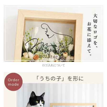
ロゴ入れについて