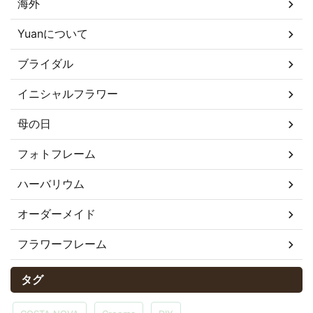
海外
Yuanについて
ブライダル
イニシャルフラワー
母の日
フォトフレーム
ハーバリウム
オーダーメイド
フラワーフレーム
タグ