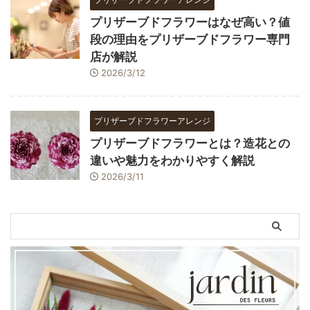
プリザーブドフラワーはなぜ高い？値
段の理由をプリザーブドフラワー専門
店が解説
2026/3/12
プリザーブドフラワーアレンジ
プリザーブドフラワーとは？造花との
違いや魅力をわかりやすく解説
2026/3/11