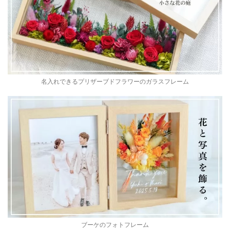
名入れできるプリザーブドフラワーのガラスフレーム
ブーケのフォトフレーム