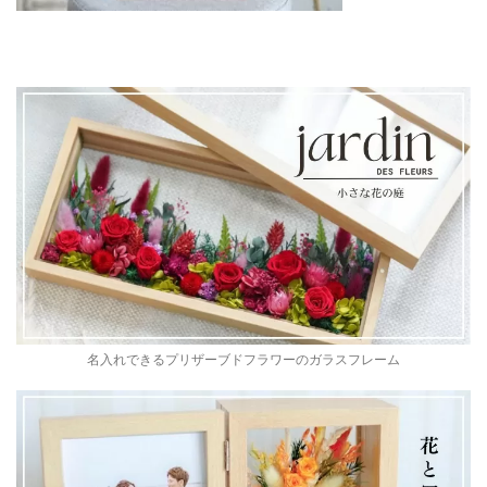
名入れできるプリザーブドフラワーのガラスフレーム