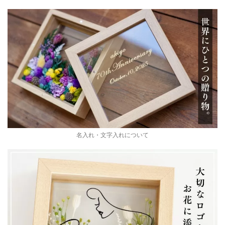
名入れ・文字入れについて