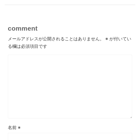
comment
メールアドレスが公開されることはありません。
※
が付いてい
る欄は必須項目です
名前
※