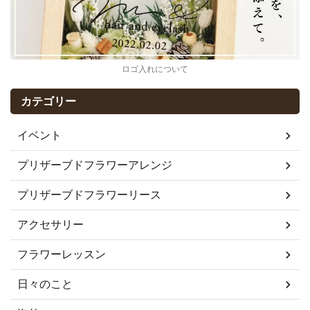
ロゴ入れについて
カテゴリー
イベント
プリザーブドフラワーアレンジ
プリザーブドフラワーリース
アクセサリー
フラワーレッスン
日々のこと