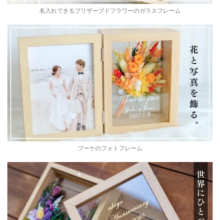
名入れできるプリザーブドフラワーのガラスフレーム
ブーケのフォトフレーム