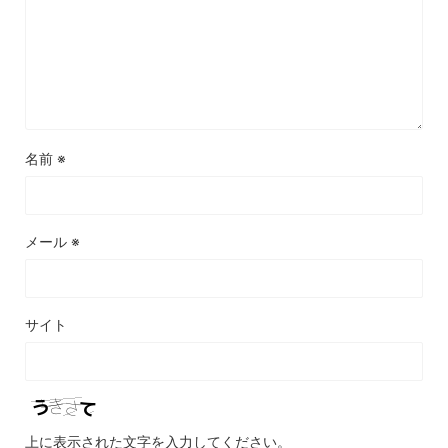
名前
※
メール
※
サイト
上に表示された文字を入力してください。