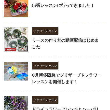
出張レッスンに行ってきました！
フラワーレッスン
リースの作り方の動画配信はじめま
した
フラワーレッスン
6月博多阪急でプリザーブドフラワー
レッスンを開催します！
フラワーレッスン
ドライフラワーアレンジとハーバリ