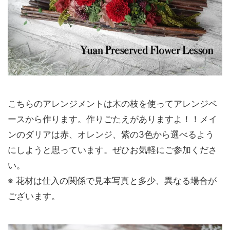
こちらのアレンジメントは木の枝を使ってアレンジベ
ースから作ります。作りごたえがありますよ！！メイ
ンのダリアは赤、オレンジ、紫の3色から選べるよう
にしようと思っています。ぜひお気軽にご参加くださ
い。
※ 花材は仕入の関係で見本写真と多少、異なる場合が
ございます。