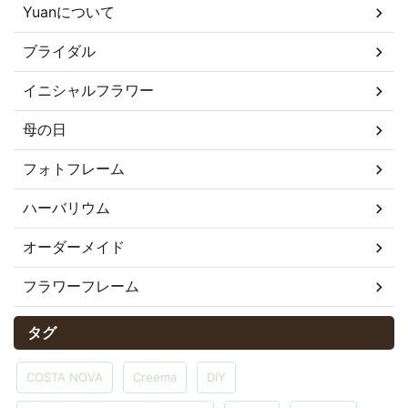
Yuanについて
ブライダル
イニシャルフラワー
母の日
フォトフレーム
ハーバリウム
オーダーメイド
フラワーフレーム
タグ
COSTA NOVA
Creema
DIY