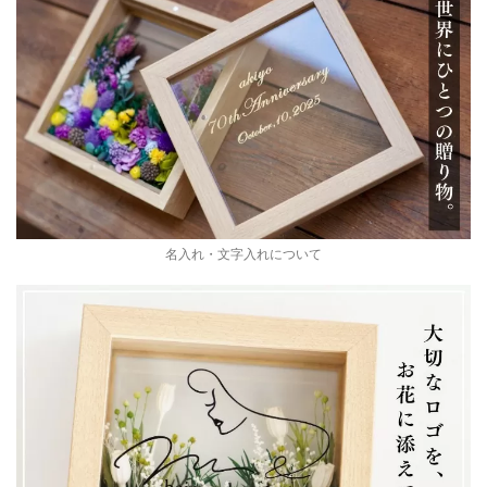
名入れ・文字入れについて