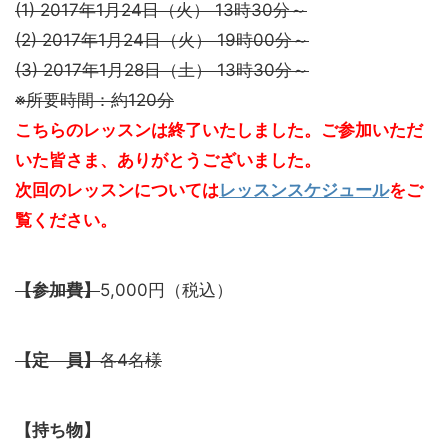
(1) 2017年1月24日（火） 13時30分～
(2) 2017年1月24日（火） 19時00分～
(3) 2017年1月28日（土） 13時30分～
※所要時間：約120分
こちらのレッスンは終了いたしました。ご参加いただ
いた皆さま、ありがとうございました。
次回のレッスンについては
レッスンスケジュール
をご
覧ください。
【参加費】
5,000円（税込）
【定 員】
各4名様
【持ち物】