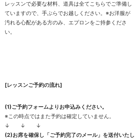
レッスンで必要な材料、道具は全てこちらでご準備し
ていますので、手ぶらでお越しください。※お洋服が
汚れる心配がある方のみ、エプロンをご持参くださ
い。
[レッスンご予約の流れ]
(1)ご予約フォームよりお申込みください。
※この時点ではまた予約は確定していません。
↓ ↓ ↓
(2)お席を確保し「ご予約完了のメール」を送付いたし