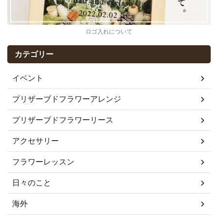
ロゴ入れについて
カテゴリー
イベント
プリザーブドフラワーアレンジ
プリザーブドフラワーリース
アクセサリー
フラワーレッスン
日々のこと
海外