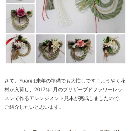
さて、Yuanは来年の準備でも大忙しです！ようやく花
材が入荷し、2017年1月のプリザーブドフラワーレッ
スンで作るアレンジメント見本が完成しましたので、
ご紹介したいと思います。