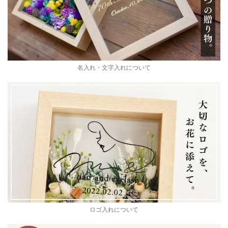
名入れ・文字入れについて
ロゴ入れについて