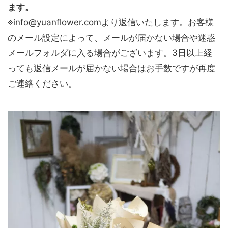
ます。
※info@yuanflower.comより返信いたします。お客様
のメール設定によって、メールが届かない場合や迷惑
メールフォルダに入る場合がございます。3日以上経
っても返信メールが届かない場合はお手数ですが再度
ご連絡ください。