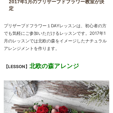
2017年1月のプリザーブドフラワー教室が決
定
プリザーブドフラワー１DAYレッスンは、初心者の方
でも気軽にご参加いただけるレッスンです。2017年1
月のレッスンでは北欧の森をイメージしたナチュラル
アレンジメントを作ります。
北欧の森アレンジ
【LESSON】