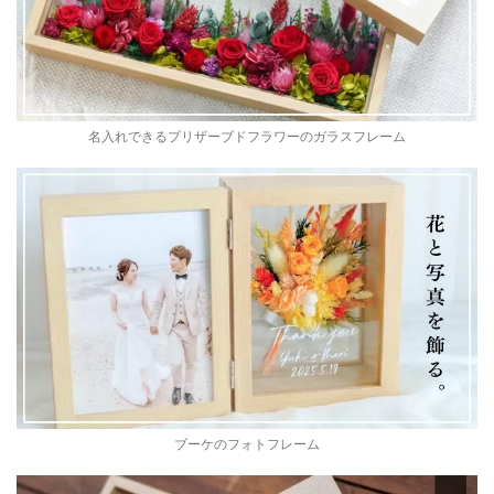
名入れできるプリザーブドフラワーのガラスフレーム
ブーケのフォトフレーム