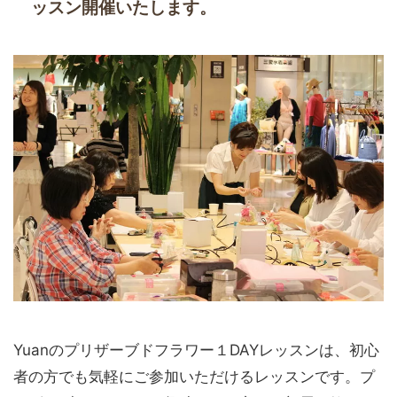
ッスン開催いたします。
Yuanのプリザーブドフラワー１DAYレッスンは、初心
者の方でも気軽にご参加いただけるレッスンです。プ