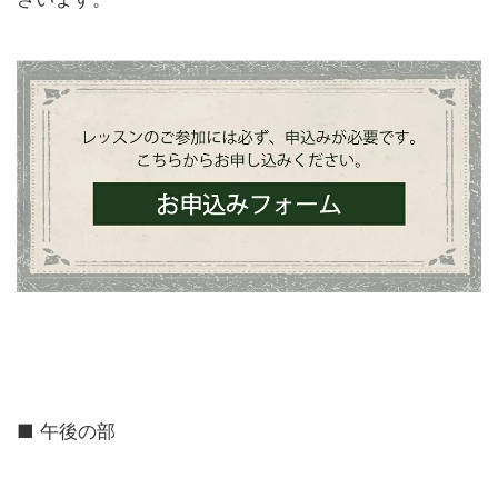
■ 午後の部