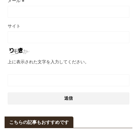
メール
※
サイト
上に表示された文字を入力してください。
こちらの記事もおすすめです