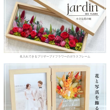
名入れできるプリザーブドフラワーのガラスフレーム