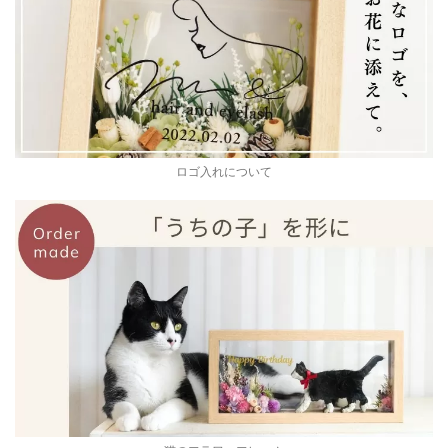
ロゴ入れについて