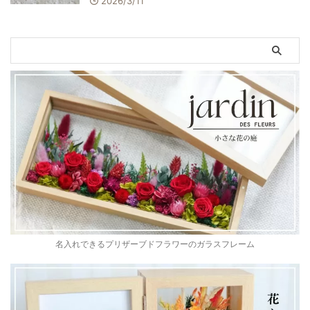
2026/3/11
名入れできるプリザーブドフラワーのガラスフレーム