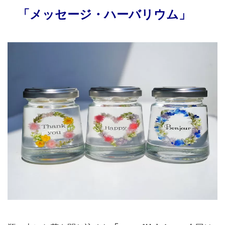
「メッセージ・ハーバリウム」