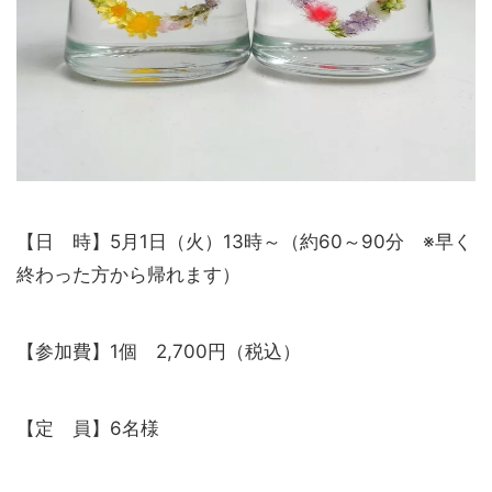
【日 時】5月1日（火）13時～（約60～90分 ※早く
終わった方から帰れます）
【参加費】1個 2,700円（税込）
【定 員】6名様