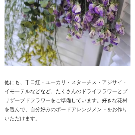
他にも、千日紅・ユーカリ・スターチス・アジサイ・
イモーテルなどなど、たくさんのドライフラワーとプ
リザーブドフラワーをご準備しています。好きな花材
を選んで、自分好みのボードアレンジメントをお作り
いただけます。