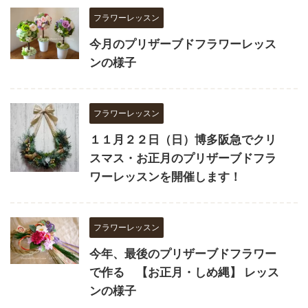
フラワーレッスン
今月のプリザーブドフラワーレッス
ンの様子
フラワーレッスン
１１月２２日（日）博多阪急でクリ
スマス・お正月のプリザーブドフラ
ワーレッスンを開催します！
フラワーレッスン
今年、最後のプリザーブドフラワー
で作る 【お正月・しめ縄】 レッス
ンの様子