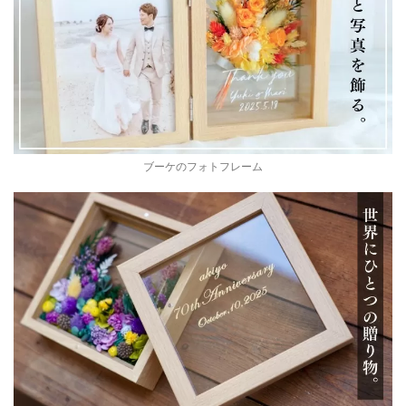
ブーケのフォトフレーム