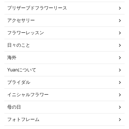
プリザーブドフラワーリース
アクセサリー
フラワーレッスン
日々のこと
海外
Yuanについて
ブライダル
イニシャルフラワー
母の日
フォトフレーム