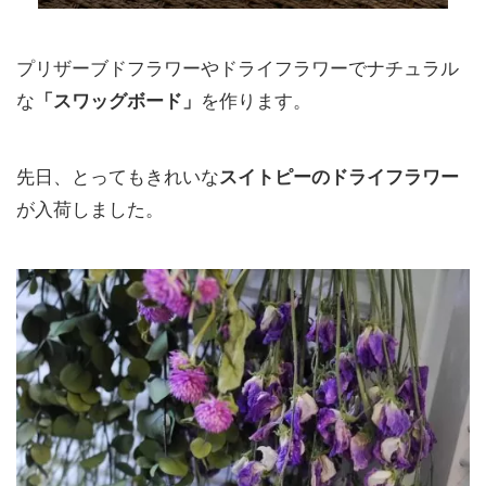
プリザーブドフラワーやドライフラワーでナチュラル
な
「スワッグボード」
を作ります。
先日、とってもきれいな
スイトピーのドライフラワー
が入荷しました。