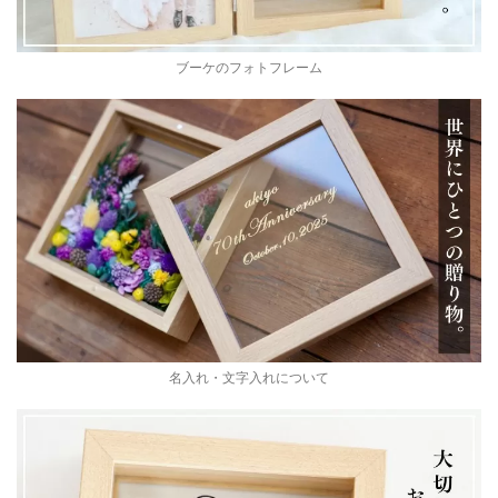
ブーケのフォトフレーム
名入れ・文字入れについて