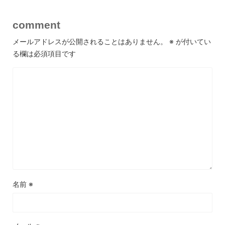
comment
メールアドレスが公開されることはありません。
※
が付いてい
る欄は必須項目です
名前
※