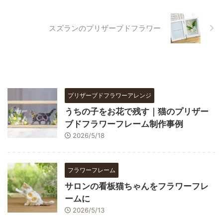
スズランのプリザーブドフラワー
プリザーブドフラワーアレンジ
うちの子をお花で残す｜猫のプリザー
ブドフラワーフレーム制作事例
2026/5/18
フラワーフレーム
サロンの看板猫ちゃんをフラワーフレ
ームに
2026/5/13