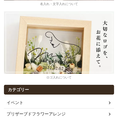
名入れ・文字入れについて
ロゴ入れについて
カテゴリー
イベント
プリザーブドフラワーアレンジ