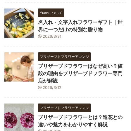
Yuanについて
名入れ・文字入れフラワーギフト｜世
界に一つだけの特別な贈り物
2026/3/31
プリザーブドフラワーアレンジ
プリザーブドフラワーはなぜ高い？値
段の理由をプリザーブドフラワー専門
店が解説
2026/3/12
プリザーブドフラワーアレンジ
プリザーブドフラワーとは？造花との
違いや魅力をわかりやすく解説