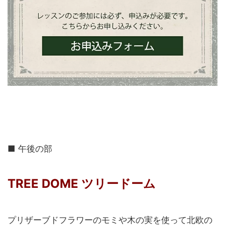
■ 午後の部
TREE DOME ツリードーム
プリザーブドフラワーのモミや木の実を使って北欧の