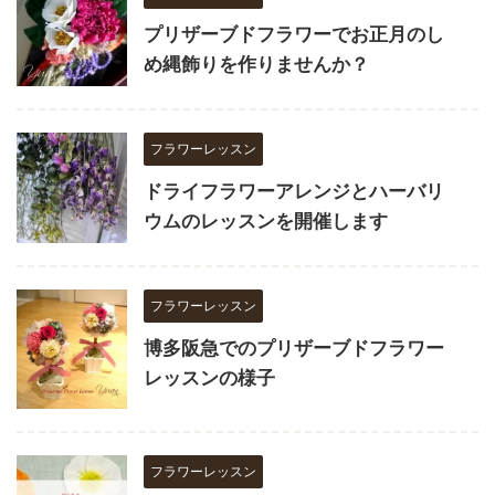
プリザーブドフラワーでお正月のし
め縄飾りを作りませんか？
フラワーレッスン
ドライフラワーアレンジとハーバリ
ウムのレッスンを開催します
フラワーレッスン
博多阪急でのプリザーブドフラワー
レッスンの様子
フラワーレッスン