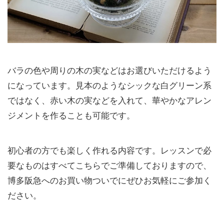
バラの色や周りの木の実などはお選びいただけるよう
になっています。見本のようなシックな白グリーン系
ではなく、赤い木の実などを入れて、華やかなアレン
ジメントを作ることも可能です。
初心者の方でも楽しく作れる内容です。レッスンで必
要なものはすべてこちらでご準備しておりますので、
博多阪急へのお買い物ついでにぜひお気軽にご参加く
ださい。