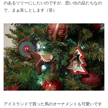
のあるツリーにしたいのですが、思い出の品たちなの
で、まぁ良しとします（笑）
アイスランドで買った馬のオーナメントも可愛いです