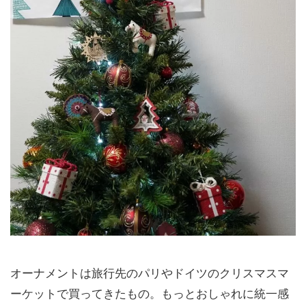
オーナメントは旅行先のパリやドイツのクリスマスマ
ーケットで買ってきたもの。もっとおしゃれに統一感