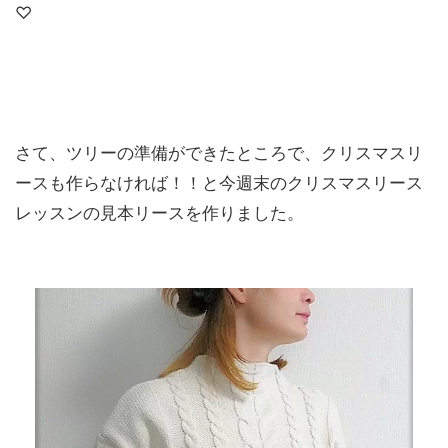
♡
さて、ツリーの準備ができたところで、クリスマスリ
ースも作らなければ！！と今週末のクリスマスリース
レッスンの見本リースを作りました。