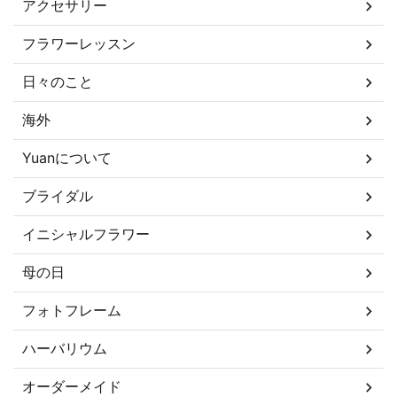
アクセサリー
フラワーレッスン
日々のこと
海外
Yuanについて
ブライダル
イニシャルフラワー
母の日
フォトフレーム
ハーバリウム
オーダーメイド