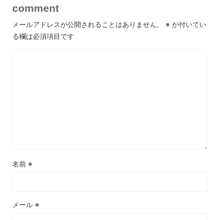
comment
メールアドレスが公開されることはありません。
※
が付いてい
る欄は必須項目です
名前
※
メール
※