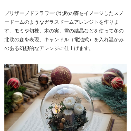
プリザーブドフラワーで北欧の森をイメージしたスノ
ードームのようなガラスドームアレンジトを作りま
す。モミや切株、木の実、雪の結晶などを使って冬の
北欧の森を表現。キャンドル（電池式）を入れ温かみ
のある幻想的なアレンジに仕上げます。