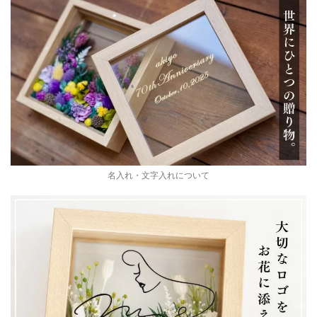
名入れ・文字入れについて