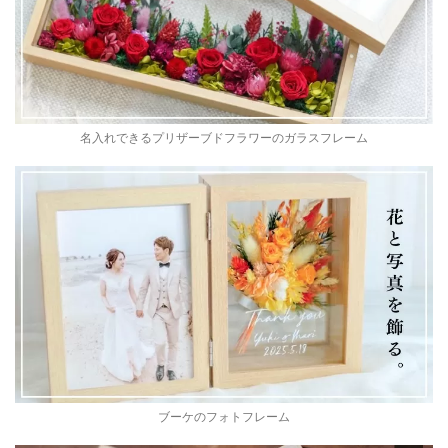
名入れできるプリザーブドフラワーのガラスフレーム
ブーケのフォトフレーム