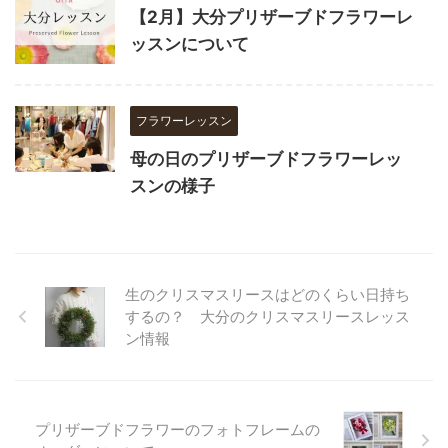
【2月】大分プリザーブドフラワーレ
ッスンについて
フラワーレッスン
母の日のプリザーブドフラワーレッ
スンの様子
生のクリスマスリースはどのくらい日持ち
するの？ 大分のクリスマスリースレッス
ン情報
プリザーブドフラワーのフォトフレームの