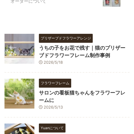
オーダーについて
プリザーブドフラワーアレンジ
うちの子をお花で残す｜猫のプリザー
ブドフラワーフレーム制作事例
2026/5/18
フラワーフレーム
サロンの看板猫ちゃんをフラワーフレ
ームに
2026/5/13
Yuanについて