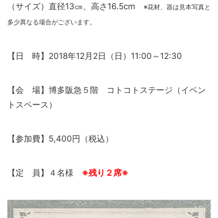
（サイズ）直径13㎝、高さ16.5cm
※花材、器は見本写真と
多少異なる場合がございます。
【日 時】2018年12月2日（日）11:00～12:30
【会 場】博多阪急５階 コトコトステージ（イベン
トスペース）
【参加費】5,400円（税込）
【定 員】４名様
※残り２席※