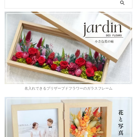
名入れできるプリザーブドフラワーのガラスフレーム