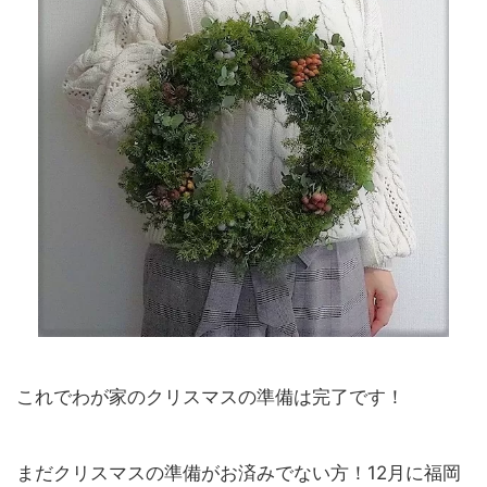
これでわが家のクリスマスの準備は完了です！
まだクリスマスの準備がお済みでない方！12月に福岡