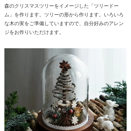
森のクリスマスツリーをイメージした「ツリードー
ム」を作ります。ツリーの形から作ります。いろいろ
な木の実をご準備していますので、自分好みのアレン
ジをお作りいただけます。