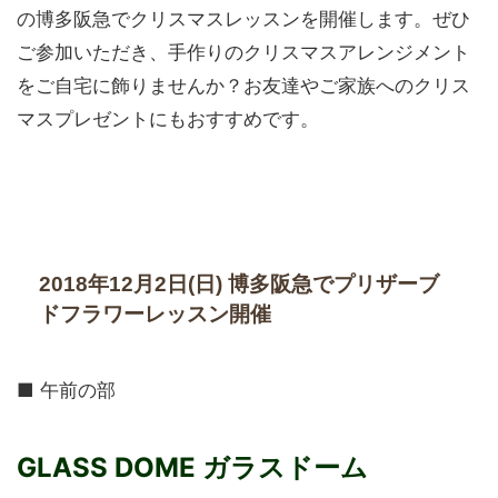
の博多阪急でクリスマスレッスンを開催します。ぜひ
ご参加いただき、手作りのクリスマスアレンジメント
をご自宅に飾りませんか？お友達やご家族へのクリス
マスプレゼントにもおすすめです。
2018年12月2日(日) 博多阪急でプリザーブ
ドフラワーレッスン開催
■ 午前の部
GLASS DOME ガラスドーム