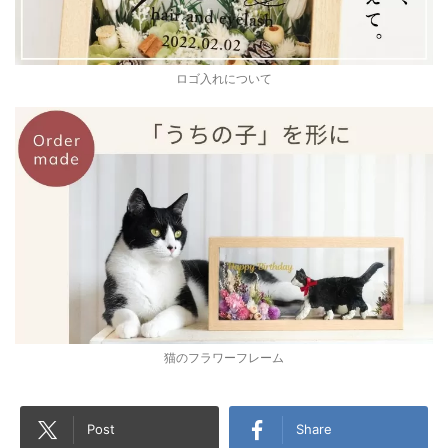
ロゴ入れについて
猫のフラワーフレーム
Post
Share