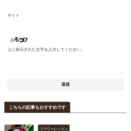
サイト
上に表示された文字を入力してください。
こちらの記事もおすすめです
フラワーレッスン