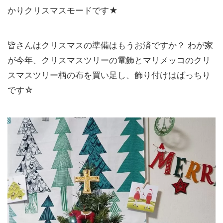
かりクリスマスモードです★
皆さんはクリスマスの準備はもうお済ですか？ わが家
が今年、クリスマスツリーの電飾とマリメッコのクリ
スマスツリー柄の布を買い足し、飾り付けはばっちり
です☆