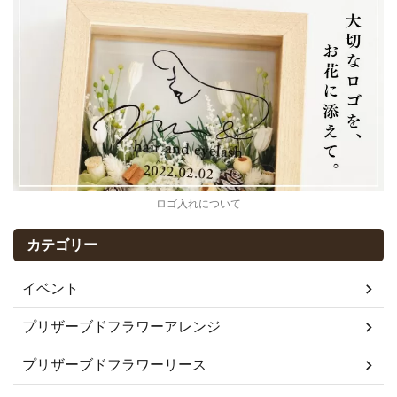
ロゴ入れについて
カテゴリー
イベント
プリザーブドフラワーアレンジ
プリザーブドフラワーリース