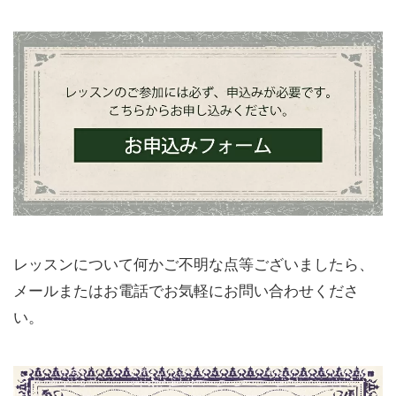
レッスンについて何かご不明な点等ございましたら、
メールまたはお電話でお気軽にお問い合わせくださ
い。