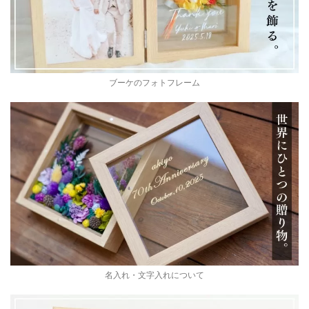
ブーケのフォトフレーム
名入れ・文字入れについて