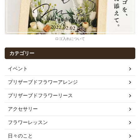
ロゴ入れについて
カテゴリー
イベント
プリザーブドフラワーアレンジ
プリザーブドフラワーリース
アクセサリー
フラワーレッスン
日々のこと