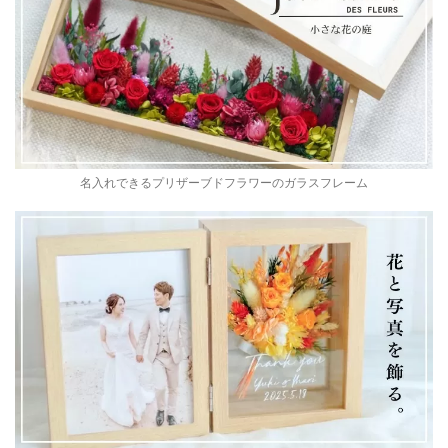
名入れできるプリザーブドフラワーのガラスフレーム