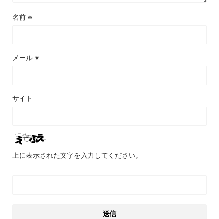
名前
※
メール
※
サイト
上に表示された文字を入力してください。