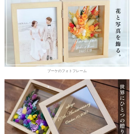
ブーケのフォトフレーム