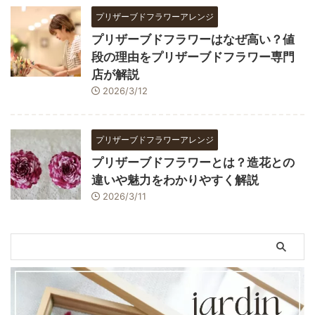
プリザーブドフラワーアレンジ
プリザーブドフラワーはなぜ高い？値
段の理由をプリザーブドフラワー専門
店が解説
2026/3/12
プリザーブドフラワーアレンジ
プリザーブドフラワーとは？造花との
違いや魅力をわかりやすく解説
2026/3/11