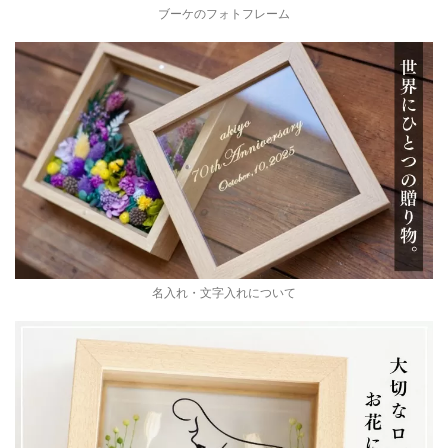
ブーケのフォトフレーム
名入れ・文字入れについて