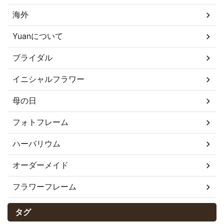
海外
Yuanについて
ブライダル
イニシャルフラワー
母の日
フォトフレーム
ハーバリウム
オーダーメイド
フラワーフレーム
タグ