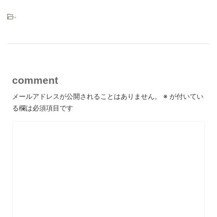
-
comment
メールアドレスが公開されることはありません。
※
が付いてい
る欄は必須項目です