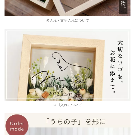
名入れ・文字入れについて
ロゴ入れについて