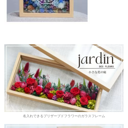
名入れできるプリザーブドフラワーのガラスフレーム