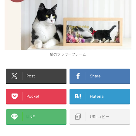
猫のフラワーフレーム
Post
Share
Pocket
Hatena
LINE
URLコピー