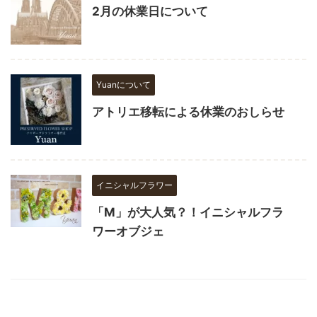
2月の休業日について
Yuanについて
アトリエ移転による休業のおしらせ
イニシャルフラワー
「M」が大人気？！イニシャルフラ
ワーオブジェ