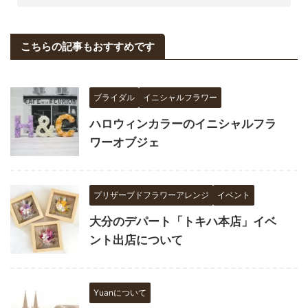
こちらの記事もおすすめです
ブライダル
イニシャルフラワー
ハロウィンカラーのイニシャルフラ
ワーオブジェ
プリザーブドフラワーアレンジ
イベント
大分のデパート「トキハ本店」イベ
ント出店について
Yuanについて