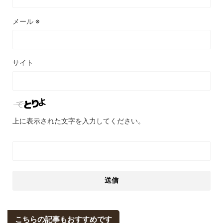
メール
※
サイト
上に表示された文字を入力してください。
こちらの記事もおすすめです