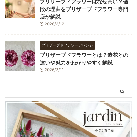
プリザーブドフラワーはなぜ高い？値
段の理由をプリザーブドフラワー専門
店が解説
2026/3/12
プリザーブドフラワーアレンジ
プリザーブドフラワーとは？造花との
違いや魅力をわかりやすく解説
2026/3/11