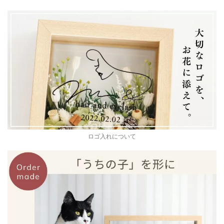
ロゴ入れについて