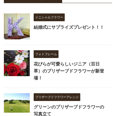
イニシャルフラワー
結婚式にサプライズプレゼント！！
フォトフレーム
花びらが可愛らしいジニア（百日
草）のプリザーブドフラワーが新登
場！
プリザーブドフラワーアレンジ
グリーンのプリザーブドフラワーの
写真立て