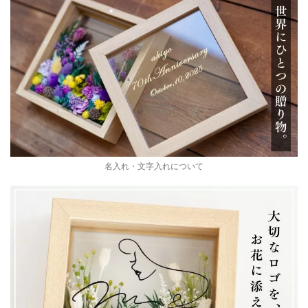
名入れ・文字入れについて