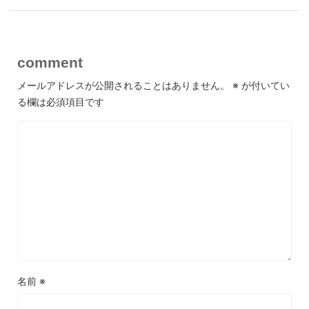
comment
メールアドレスが公開されることはありません。
※
が付いてい
る欄は必須項目です
名前
※