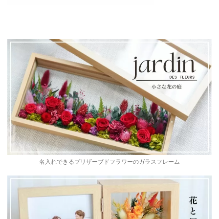
名入れできるプリザーブドフラワーのガラスフレーム