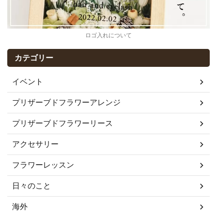
ロゴ入れについて
カテゴリー
イベント
プリザーブドフラワーアレンジ
プリザーブドフラワーリース
アクセサリー
フラワーレッスン
日々のこと
海外