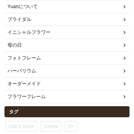
Yuanについて
ブライダル
イニシャルフラワー
母の日
フォトフレーム
ハーバリウム
オーダーメイド
フラワーフレーム
タグ
COSTA NOVA
Creema
DIY