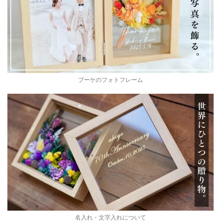
ブーケのフォトフレーム
名入れ・文字入れについて