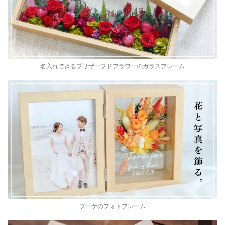
名入れできるプリザーブドフラワーのガラスフレーム
ブーケのフォトフレーム