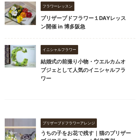
フラワーレッスン
プリザーブドフラワー１DAYレッス
ン開催 in 博多阪急
イニシャルフラワー
結婚式の前撮り小物・ウエルカムオ
ブジェとして人気のイニシャルフラ
ワー
プリザーブドフラワーアレンジ
うちの子をお花で残す｜猫のプリザー