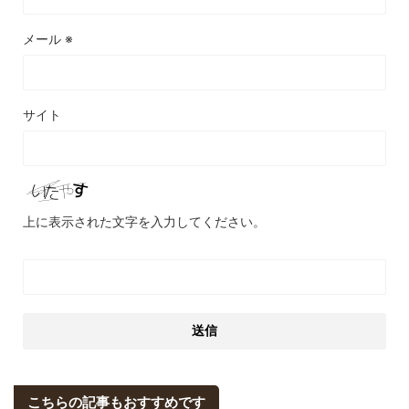
メール
※
サイト
上に表示された文字を入力してください。
こちらの記事もおすすめです