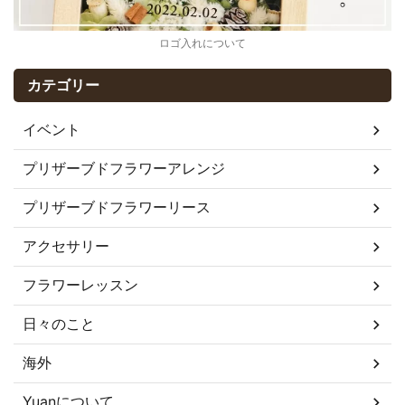
ロゴ入れについて
カテゴリー
イベント
プリザーブドフラワーアレンジ
プリザーブドフラワーリース
アクセサリー
フラワーレッスン
日々のこと
海外
Yuanについて