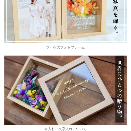
ブーケのフォトフレーム
名入れ・文字入れについて