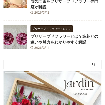
段の理由をプリザーブドフラワー専門
店が解説
2026/3/12
プリザーブドフラワーアレンジ
プリザーブドフラワーとは？造花との
違いや魅力をわかりやすく解説
2026/3/11