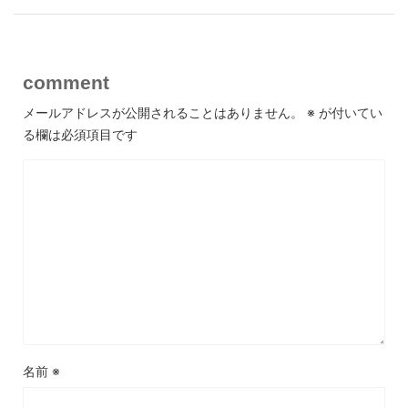
comment
メールアドレスが公開されることはありません。
※
が付いてい
る欄は必須項目です
名前
※