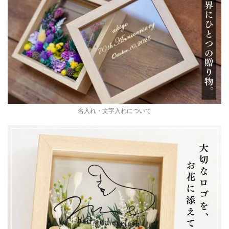
名入れ・文字入れについて