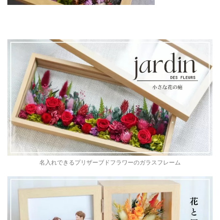
名入れできるプリザーブドフラワーのガラスフレーム