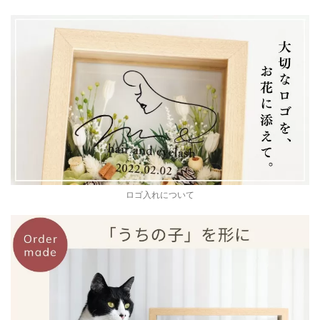
ロゴ入れについて