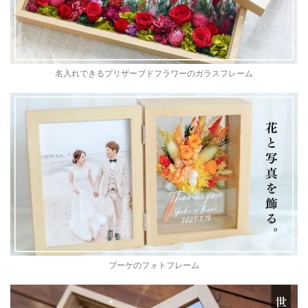
名入れできるプリザーブドフラワーのガラスフレーム
ブーケのフォトフレーム