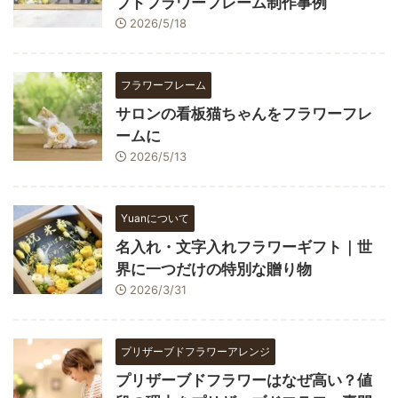
ブドフラワーフレーム制作事例
2026/5/18
フラワーフレーム
サロンの看板猫ちゃんをフラワーフレ
ームに
2026/5/13
Yuanについて
名入れ・文字入れフラワーギフト｜世
界に一つだけの特別な贈り物
2026/3/31
プリザーブドフラワーアレンジ
プリザーブドフラワーはなぜ高い？値