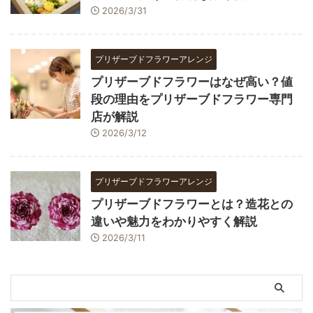
2026/3/31
プリザーブドフラワーアレンジ
プリザーブドフラワーはなぜ高い？値
段の理由をプリザーブドフラワー専門
店が解説
2026/3/12
プリザーブドフラワーアレンジ
プリザーブドフラワーとは？造花との
違いや魅力をわかりやすく解説
2026/3/11