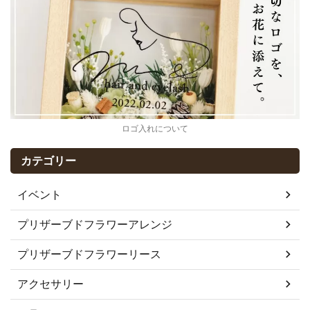
ロゴ入れについて
カテゴリー
イベント
プリザーブドフラワーアレンジ
プリザーブドフラワーリース
アクセサリー