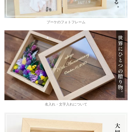
ブーケのフォトフレーム
名入れ・文字入れについて