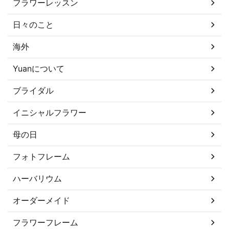
フラワーレッスン
日々のこと
海外
Yuanについて
ブライダル
イニシャルフラワー
母の日
フォトフレーム
ハーバリウム
オーダーメイド
フラワーフレーム