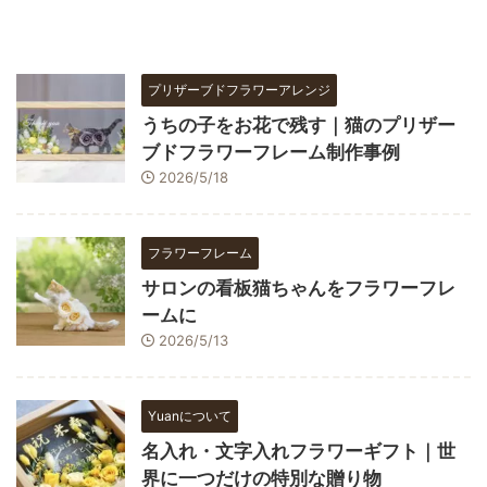
プリザーブドフラワーアレンジ
うちの子をお花で残す｜猫のプリザー
ブドフラワーフレーム制作事例
2026/5/18
フラワーフレーム
サロンの看板猫ちゃんをフラワーフレ
ームに
2026/5/13
Yuanについて
名入れ・文字入れフラワーギフト｜世
界に一つだけの特別な贈り物