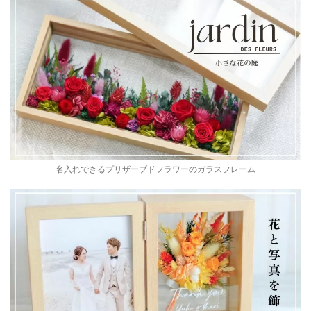
名入れできるプリザーブドフラワーのガラスフレーム