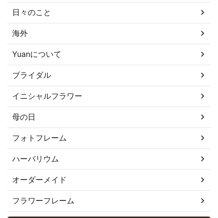
日々のこと
海外
Yuanについて
ブライダル
イニシャルフラワー
母の日
フォトフレーム
ハーバリウム
オーダーメイド
フラワーフレーム