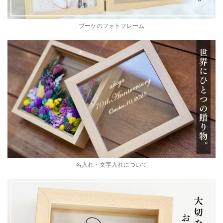
ブーケのフォトフレーム
名入れ・文字入れについて