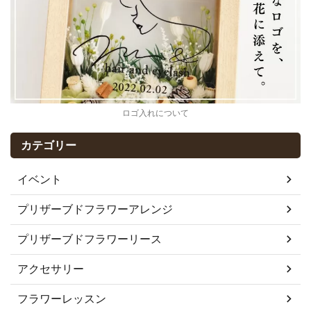
ロゴ入れについて
カテゴリー
イベント
プリザーブドフラワーアレンジ
プリザーブドフラワーリース
アクセサリー
フラワーレッスン