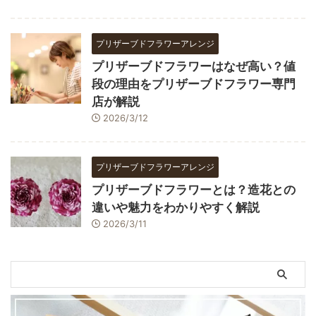
プリザーブドフラワーアレンジ
プリザーブドフラワーはなぜ高い？値
段の理由をプリザーブドフラワー専門
店が解説
2026/3/12
プリザーブドフラワーアレンジ
プリザーブドフラワーとは？造花との
違いや魅力をわかりやすく解説
2026/3/11