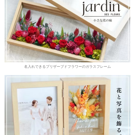
名入れできるプリザーブドフラワーのガラスフレーム