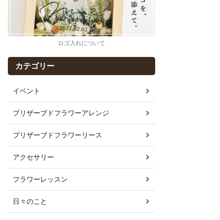
ロゴ入れについて
カテゴリー
イベント
プリザーブドフラワーアレンジ
プリザーブドフラワーリース
アクセサリー
フラワーレッスン
日々のこと