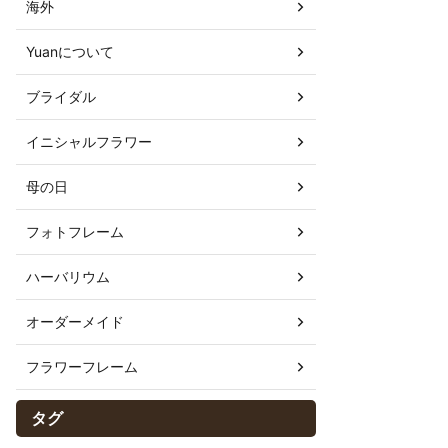
海外
Yuanについて
ブライダル
イニシャルフラワー
母の日
フォトフレーム
ハーバリウム
オーダーメイド
フラワーフレーム
タグ