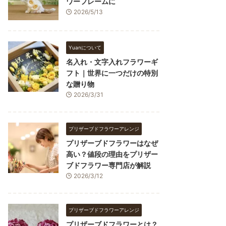
ワーフレームに
2026/5/13
Yuanについて
名入れ・文字入れフラワーギ
フト｜世界に一つだけの特別
な贈り物
2026/3/31
プリザーブドフラワーアレンジ
プリザーブドフラワーはなぜ
高い？値段の理由をプリザー
ブドフラワー専門店が解説
2026/3/12
プリザーブドフラワーアレンジ
プリザーブドフラワーとは？