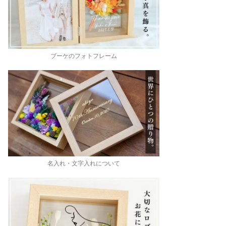
ブーケのフォトフレーム
名入れ・文字入れについて