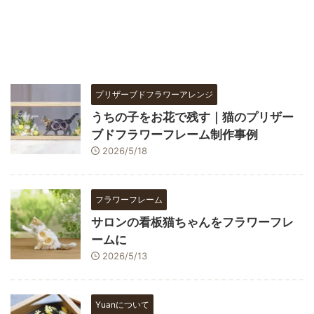
プリザーブドフラワーアレンジ
うちの子をお花で残す｜猫のプリザー
ブドフラワーフレーム制作事例
2026/5/18
フラワーフレーム
サロンの看板猫ちゃんをフラワーフレ
ームに
2026/5/13
Yuanについて