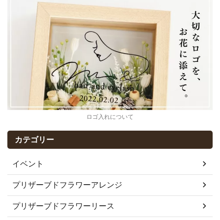
ロゴ入れについて
カテゴリー
イベント
プリザーブドフラワーアレンジ
プリザーブドフラワーリース