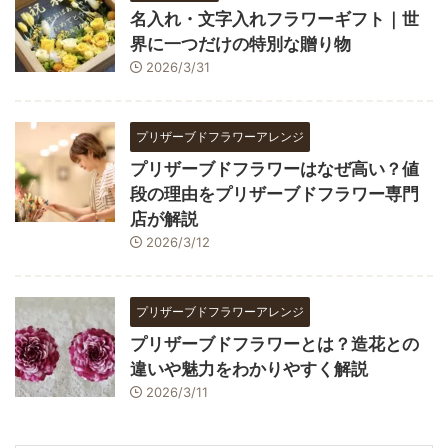
名入れ・文字入れフラワーギフト｜世
界に一つだけの特別な贈り物
2026/3/31
プリザーブドフラワーアレンジ
プリザーブドフラワーはなぜ高い？値
段の理由をプリザーブドフラワー専門
店が解説
2026/3/12
プリザーブドフラワーアレンジ
プリザーブドフラワーとは？造花との
違いや魅力をわかりやすく解説
2026/3/11