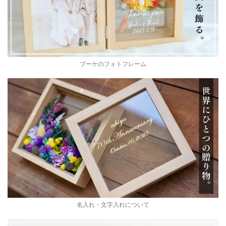
ブーケのフォトフレーム
名入れ・文字入れについて