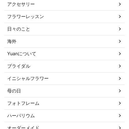
アクセサリー
フラワーレッスン
日々のこと
海外
Yuanについて
ブライダル
イニシャルフラワー
母の日
フォトフレーム
ハーバリウム
オーダーメイド