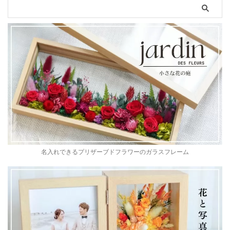
名入れできるプリザーブドフラワーのガラスフレーム