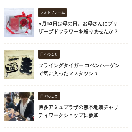
フォトフレーム
5月14日は母の日。お母さんにプリ
ザーブドフラワーを贈りませんか？
日々のこと
フライングタイガー コペンハーゲン
で気に入ったマスタッシュ
日々のこと
博多アミュプラザの熊本地震チャリ
ティワークショップに参加