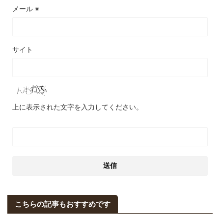
メール
※
サイト
上に表示された文字を入力してください。
こちらの記事もおすすめです