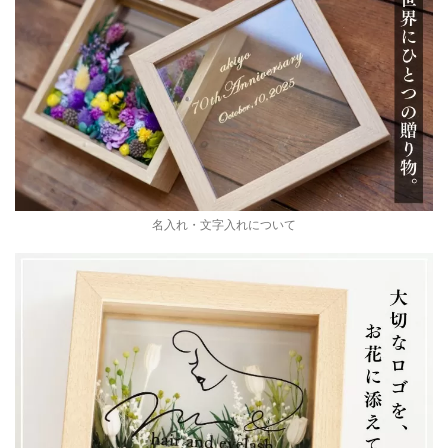
名入れ・文字入れについて