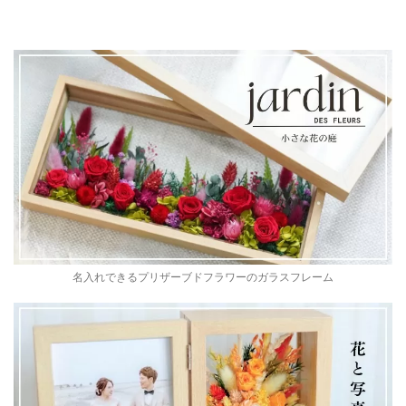
名入れできるプリザーブドフラワーのガラスフレーム