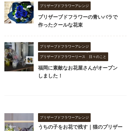
プリザーブドフラワーアレンジ
プリザーブドフラワーの青いバラで
作ったクールな花束
プリザーブドフラワーアレンジ
プリザーブドフラワーリース
日々のこと
福岡に素敵なお花屋さんがオープン
しました！
プリザーブドフラワーアレンジ
うちの子をお花で残す｜猫のプリザー