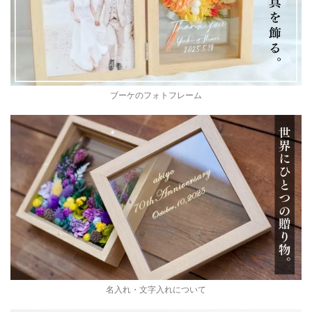
ブーケのフォトフレーム
名入れ・文字入れについて