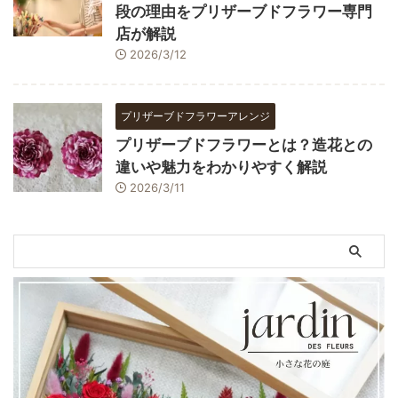
段の理由をプリザーブドフラワー専門
店が解説
2026/3/12
プリザーブドフラワーアレンジ
プリザーブドフラワーとは？造花との
違いや魅力をわかりやすく解説
2026/3/11