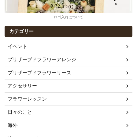
ロゴ入れについて
カテゴリー
イベント
プリザーブドフラワーアレンジ
プリザーブドフラワーリース
アクセサリー
フラワーレッスン
日々のこと
海外