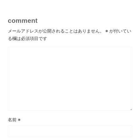
comment
メールアドレスが公開されることはありません。
※
が付いてい
る欄は必須項目です
名前
※