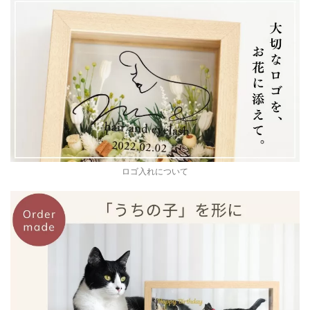
ロゴ入れについて