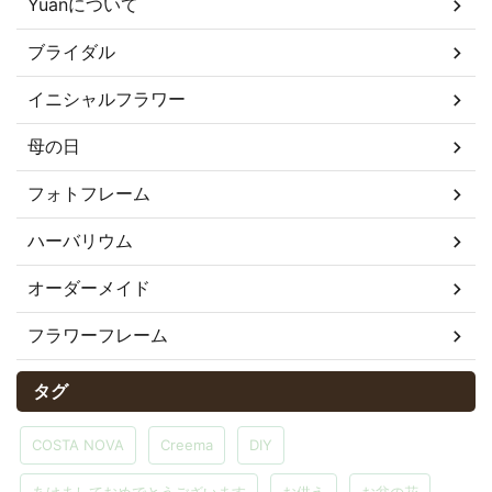
Yuanについて
ブライダル
イニシャルフラワー
母の日
フォトフレーム
ハーバリウム
オーダーメイド
フラワーフレーム
タグ
COSTA NOVA
Creema
DIY