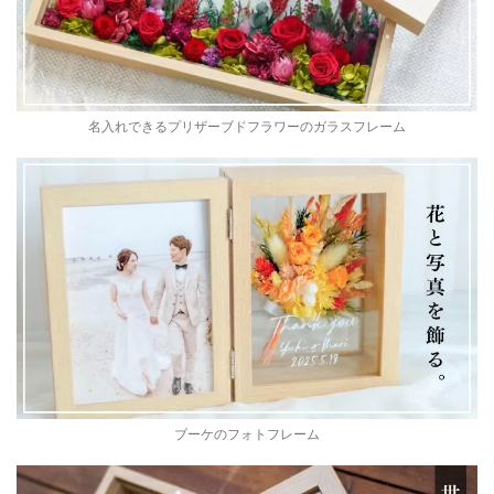
名入れできるプリザーブドフラワーのガラスフレーム
ブーケのフォトフレーム