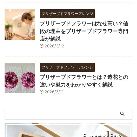
プリザーブドフラワーアレンジ
プリザーブドフラワーはなぜ高い？値
段の理由をプリザーブドフラワー専門
店が解説
2026/3/12
プリザーブドフラワーアレンジ
プリザーブドフラワーとは？造花との
違いや魅力をわかりやすく解説
2026/3/11