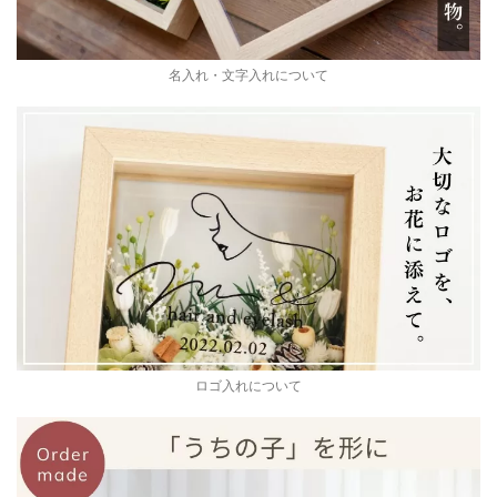
名入れ・文字入れについて
ロゴ入れについて