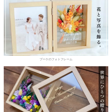
ブーケのフォトフレーム