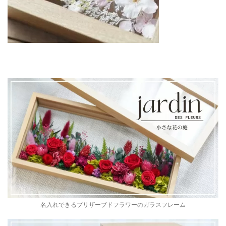
名入れできるプリザーブドフラワーのガラスフレーム