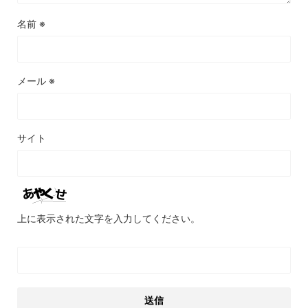
名前
※
メール
※
サイト
上に表示された文字を入力してください。