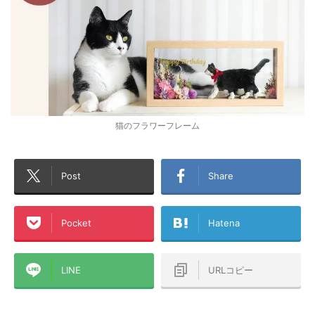
猫のフラワーフレーム
Post
Share
Pocket
Hatena
LINE
URLコピー