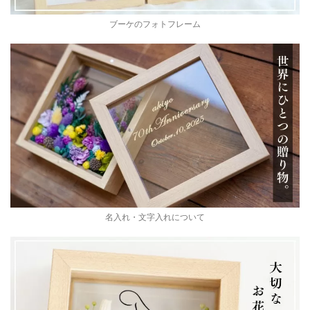
ブーケのフォトフレーム
名入れ・文字入れについて