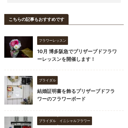
こちらの記事もおすすめです
フラワーレッスン
10月 博多阪急でプリザーブドフラワ
ーレッスンを開催します！
ブライダル
結婚証明書を飾るプリザーブドフラ
ワーのフラワーボード
ブライダル
イニシャルフラワー