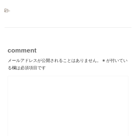
-
comment
メールアドレスが公開されることはありません。
※
が付いてい
る欄は必須項目です