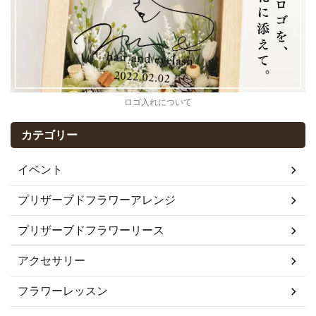
ロゴ入れについて
カテゴリー
イベント
プリザーブドフラワーアレンジ
プリザーブドフラワーリース
アクセサリー
フラワーレッスン