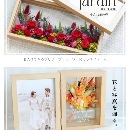
名入れできるプリザーブドフラワーのガラスフレーム