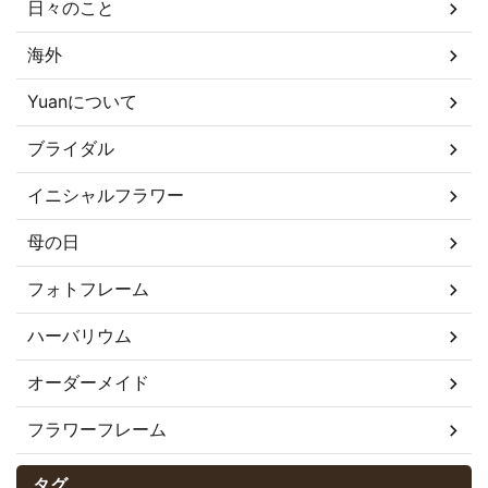
日々のこと
海外
Yuanについて
ブライダル
イニシャルフラワー
母の日
フォトフレーム
ハーバリウム
オーダーメイド
フラワーフレーム
タグ