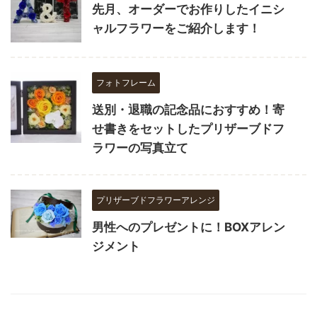
先月、オーダーでお作りしたイニシ
ャルフラワーをご紹介します！
フォトフレーム
送別・退職の記念品におすすめ！寄
せ書きをセットしたプリザーブドフ
ラワーの写真立て
プリザーブドフラワーアレンジ
男性へのプレゼントに！BOXアレン
ジメント