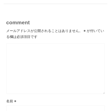
comment
メールアドレスが公開されることはありません。
※
が付いてい
る欄は必須項目です
名前
※