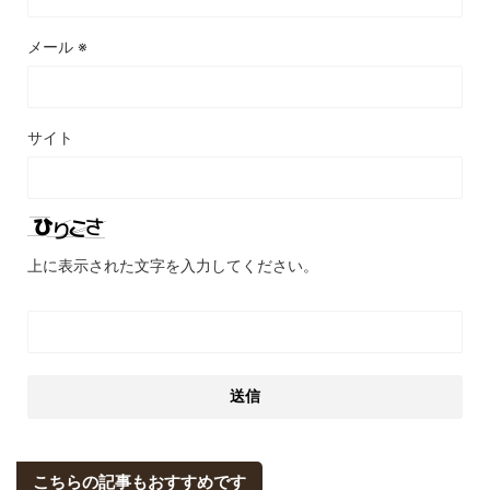
メール
※
サイト
上に表示された文字を入力してください。
こちらの記事もおすすめです