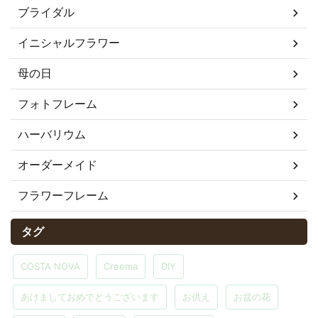
ブライダル
イニシャルフラワー
母の日
フォトフレーム
ハーバリウム
オーダーメイド
フラワーフレーム
タグ
COSTA NOVA
Creema
DIY
あけましておめでとうございます
お供え
お盆の花