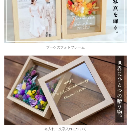
ブーケのフォトフレーム
名入れ・文字入れについて