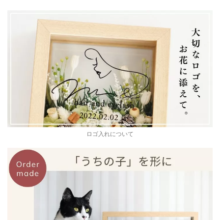
ロゴ入れについて