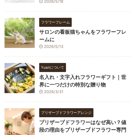
2026/5/18
フラワーフレーム
サロンの看板猫ちゃんをフラワーフレ
ームに
2026/5/13
Yuanについて
名入れ・文字入れフラワーギフト｜世
界に一つだけの特別な贈り物
2026/3/31
プリザーブドフラワーアレンジ
プリザーブドフラワーはなぜ高い？値
段の理由をプリザーブドフラワー専門