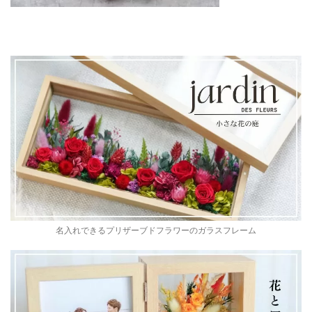
名入れできるプリザーブドフラワーのガラスフレーム