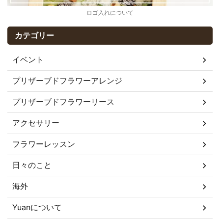
ロゴ入れについて
カテゴリー
イベント
プリザーブドフラワーアレンジ
プリザーブドフラワーリース
アクセサリー
フラワーレッスン
日々のこと
海外
Yuanについて