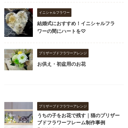
イニシャルフラワー
結婚式におすすめ！イニシャルフラ
ワーの間にハートを♡
プリザーブドフラワーアレンジ
お供え・初盆用のお花
プリザーブドフラワーアレンジ
うちの子をお花で残す｜猫のプリザー
ブドフラワーフレーム制作事例