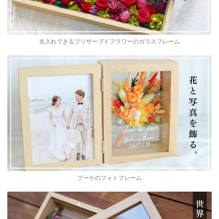
名入れできるプリザーブドフラワーのガラスフレーム
ブーケのフォトフレーム