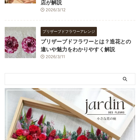
店が解説
2026/3/12
プリザーブドフラワーアレンジ
プリザーブドフラワーとは？造花との
違いや魅力をわかりやすく解説
2026/3/11