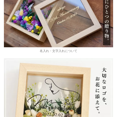
名入れ・文字入れについて