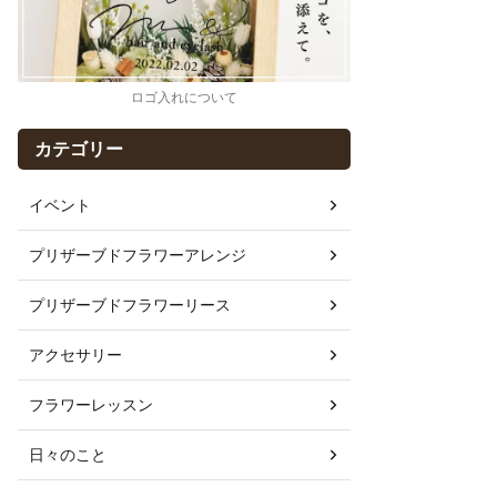
ロゴ入れについて
カテゴリー
イベント
プリザーブドフラワーアレンジ
プリザーブドフラワーリース
アクセサリー
フラワーレッスン
日々のこと