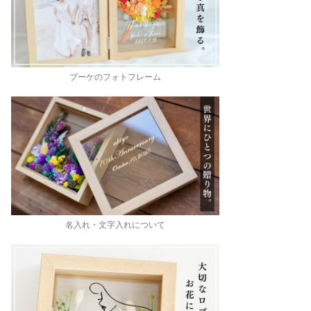
ブーケのフォトフレーム
名入れ・文字入れについて