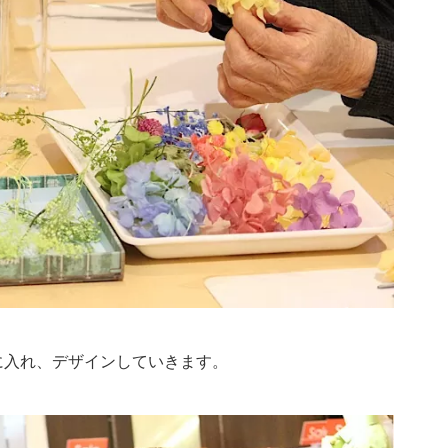
に入れ、デザインしていきます。