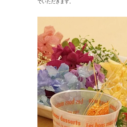
でいただきます。