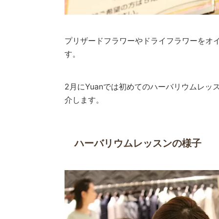
プリザードフラワーやドライフラワーをオ
す。
2月にYuanでは初めてのハーバリウムレ
介します。
ハーバリウムレッスンの様子