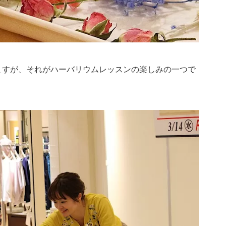
ますが、それがハーバリウムレッスンの楽しみの一つで