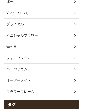
海外
Yuanについて
ブライダル
イニシャルフラワー
母の日
フォトフレーム
ハーバリウム
オーダーメイド
フラワーフレーム
タグ