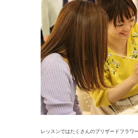
レッスンではたくさんのプリザードフラワ