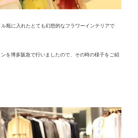
イル瓶に入れたとても幻想的なフラワーインテリアで
ッスンを博多阪急で行いましたので、その時の様子をご紹