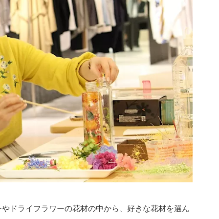
ーやドライフラワーの花材の中から、好きな花材を選ん