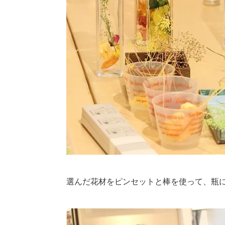
選んだ花材をピンセットと棒を使って、瓶