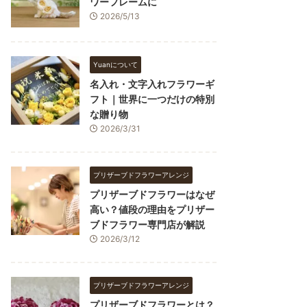
ワーフレームに
2026/5/13
Yuanについて
名入れ・文字入れフラワーギ
フト｜世界に一つだけの特別
な贈り物
2026/3/31
プリザーブドフラワーアレンジ
プリザーブドフラワーはなぜ
高い？値段の理由をプリザー
ブドフラワー専門店が解説
2026/3/12
プリザーブドフラワーアレンジ
プリザーブドフラワーとは？