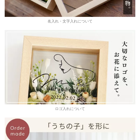
名入れ・文字入れについて
ロゴ入れについて