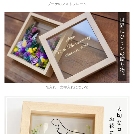
ブーケのフォトフレーム
名入れ・文字入れについて