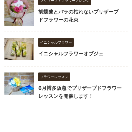
プリザーブドフラワーアレンジ
胡蝶蘭とバラの枯れないプリザーブ
ドフラワーの花束
イニシャルフラワー
イニシャルフラワーオブジェ
フラワーレッスン
6月博多阪急でプリザーブドフラワー
レッスンを開催します！