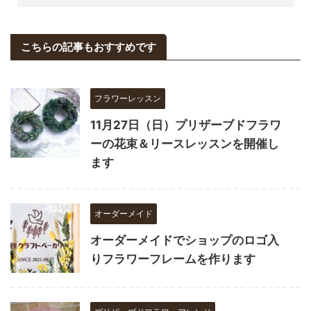
こちらの記事もおすすめです
フラワーレッスン
11月27日（日）プリザーブドフラワ
ーの花束＆リースレッスンを開催し
ます
オーダーメイド
オーダーメイドでショップのロゴ入
りフラワーフレームを作ります