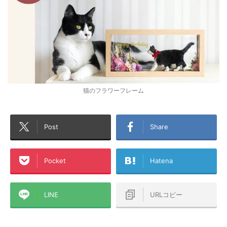
猫のフラワーフレーム
Post
Share
Pocket
Hatena
LINE
URLコピー