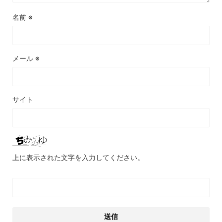
名前
※
メール
※
サイト
上に表示された文字を入力してください。