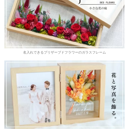
名入れできるプリザーブドフラワーのガラスフレーム