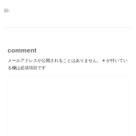
-
comment
メールアドレスが公開されることはありません。
※
が付いてい
る欄は必須項目です