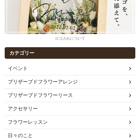
ロゴ入れについて
カテゴリー
イベント
プリザーブドフラワーアレンジ
プリザーブドフラワーリース
アクセサリー
フラワーレッスン
日々のこと