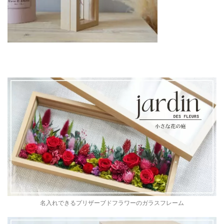
名入れできるプリザーブドフラワーのガラスフレーム