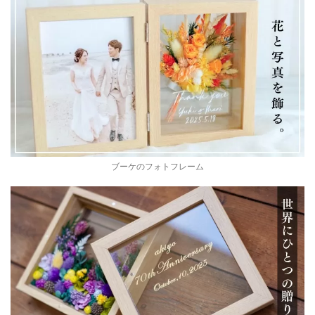
ブーケのフォトフレーム