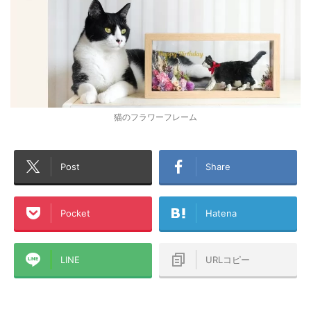
猫のフラワーフレーム
Post
Share
Pocket
Hatena
LINE
URLコピー