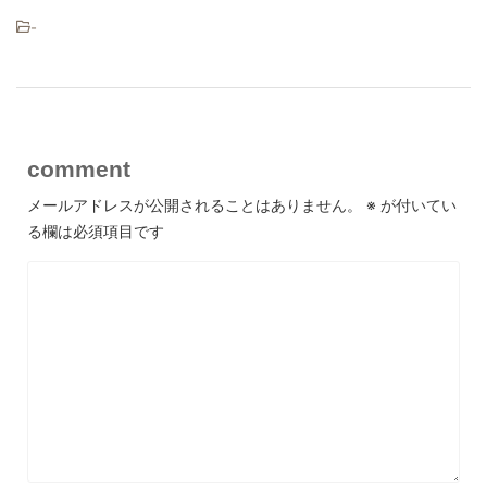
-
comment
メールアドレスが公開されることはありません。
※
が付いてい
る欄は必須項目です