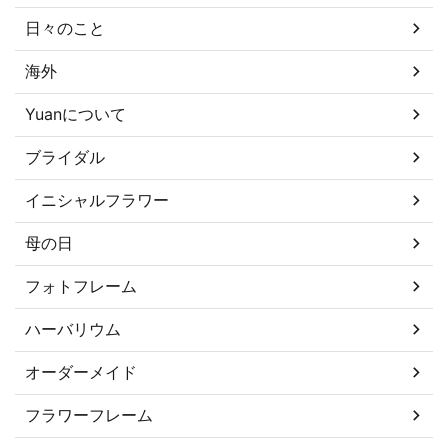
日々のこと
海外
Yuanについて
ブライダル
イニシャルフラワー
母の日
フォトフレーム
ハーバリウム
オーダーメイド
フラワーフレーム