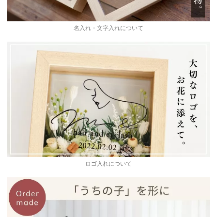
名入れ・文字入れについて
ロゴ入れについて