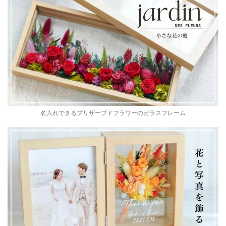
名入れできるプリザーブドフラワーのガラスフレーム