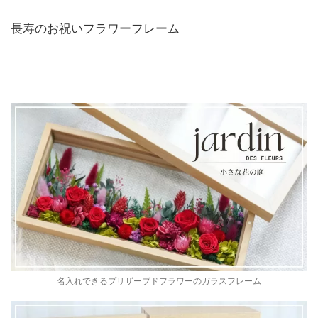
長寿のお祝いフラワーフレーム
名入れできるプリザーブドフラワーのガラスフレーム