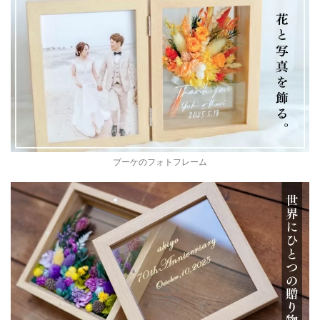
ブーケのフォトフレーム