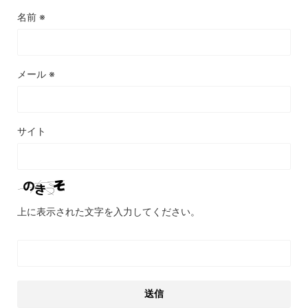
名前
※
メール
※
サイト
上に表示された文字を入力してください。