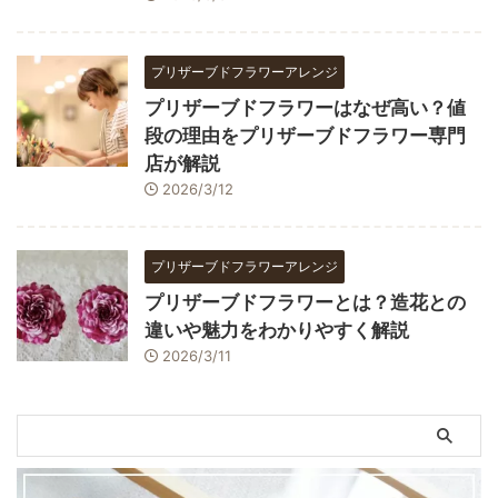
プリザーブドフラワーアレンジ
プリザーブドフラワーはなぜ高い？値
段の理由をプリザーブドフラワー専門
店が解説
2026/3/12
プリザーブドフラワーアレンジ
プリザーブドフラワーとは？造花との
違いや魅力をわかりやすく解説
2026/3/11