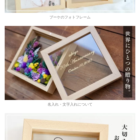
ブーケのフォトフレーム
名入れ・文字入れについて