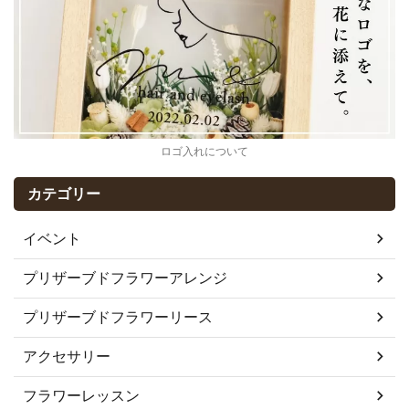
ロゴ入れについて
カテゴリー
イベント
プリザーブドフラワーアレンジ
プリザーブドフラワーリース
アクセサリー
フラワーレッスン