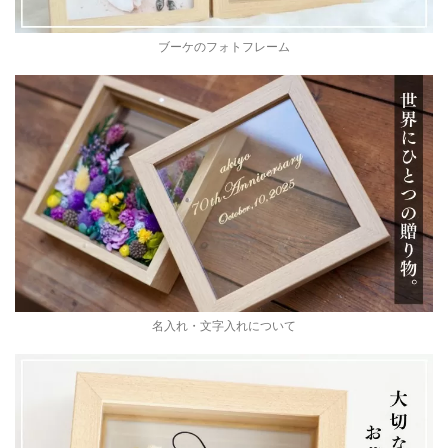
ブーケのフォトフレーム
名入れ・文字入れについて