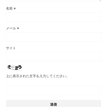
名前
※
メール
※
サイト
上に表示された文字を入力してください。