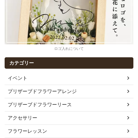
ロゴ入れについて
カテゴリー
イベント
プリザーブドフラワーアレンジ
プリザーブドフラワーリース
アクセサリー
フラワーレッスン