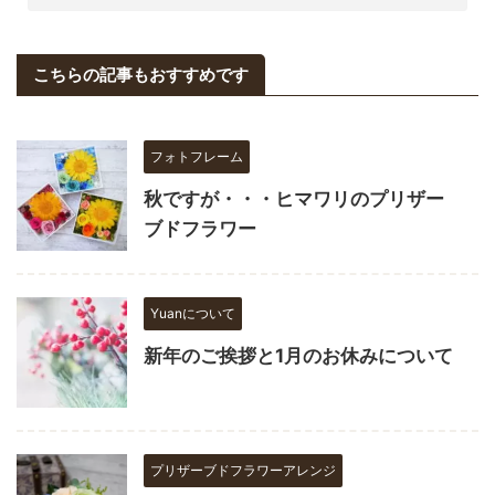
こちらの記事もおすすめです
フォトフレーム
秋ですが・・・ヒマワリのプリザー
ブドフラワー
Yuanについて
新年のご挨拶と1月のお休みについて
プリザーブドフラワーアレンジ