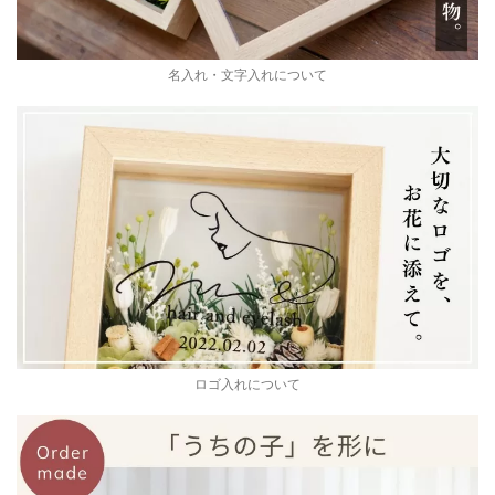
名入れ・文字入れについて
ロゴ入れについて