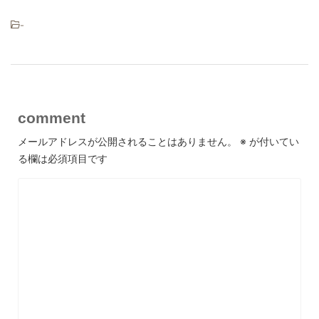
-
comment
メールアドレスが公開されることはありません。
※
が付いてい
る欄は必須項目です