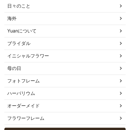
日々のこと
海外
Yuanについて
ブライダル
イニシャルフラワー
母の日
フォトフレーム
ハーバリウム
オーダーメイド
フラワーフレーム