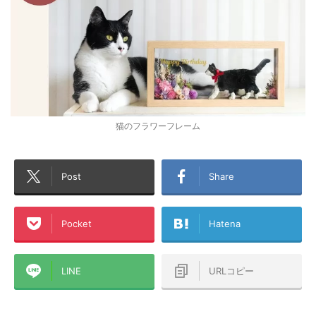
猫のフラワーフレーム
Post
Share
Pocket
Hatena
LINE
URLコピー