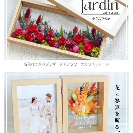
名入れできるプリザーブドフラワーのガラスフレーム