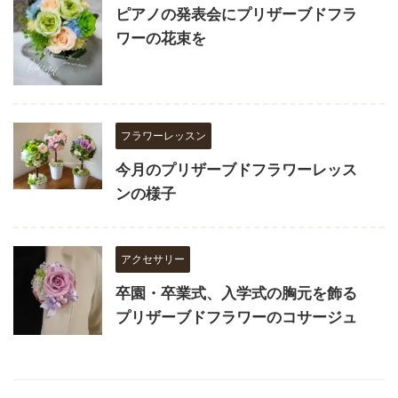
ピアノの発表会にプリザーブドフラ
ワーの花束を
フラワーレッスン
今月のプリザーブドフラワーレッス
ンの様子
アクセサリー
卒園・卒業式、入学式の胸元を飾る
プリザーブドフラワーのコサージュ