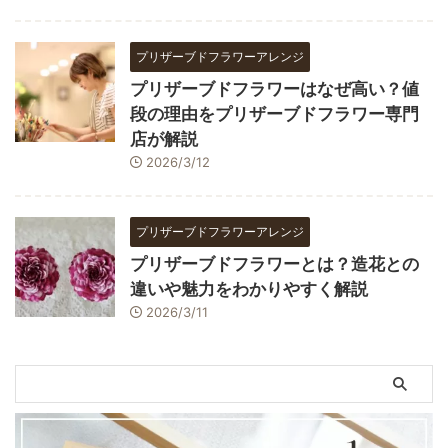
プリザーブドフラワーアレンジ
プリザーブドフラワーはなぜ高い？値
段の理由をプリザーブドフラワー専門
店が解説
2026/3/12
プリザーブドフラワーアレンジ
プリザーブドフラワーとは？造花との
違いや魅力をわかりやすく解説
2026/3/11