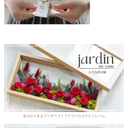
名入れできるプリザーブドフラワーのガラスフレーム