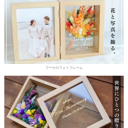
ブーケのフォトフレーム