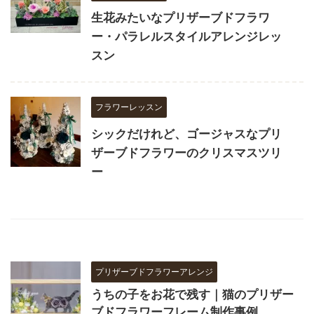
生花みたいなプリザーブドフラワ
ー・パラレルスタイルアレンジレッ
スン
フラワーレッスン
シックだけれど、ゴージャスなプリ
ザーブドフラワーのクリスマスツリ
ー
プリザーブドフラワーアレンジ
うちの子をお花で残す｜猫のプリザー
ブドフラワーフレーム制作事例