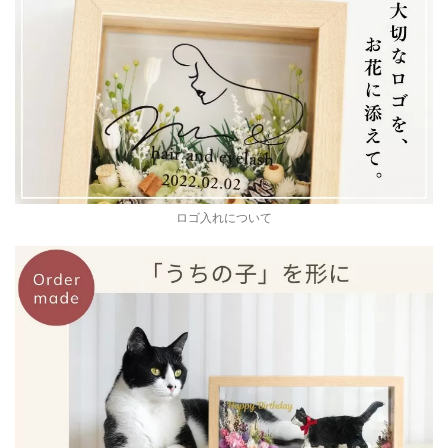
ロゴ入れについて