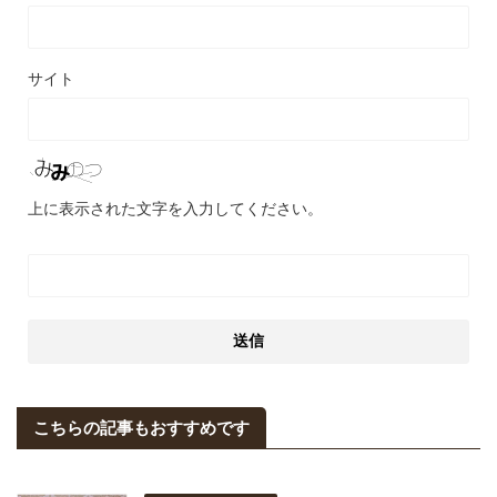
サイト
上に表示された文字を入力してください。
こちらの記事もおすすめです