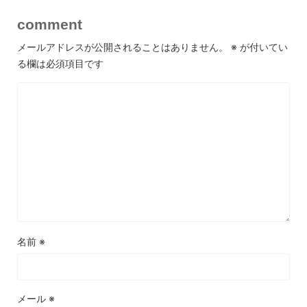
comment
メールアドレスが公開されることはありません。
※
が付いてい
る欄は必須項目です
名前
※
メール
※