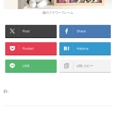
猫のフラワーフレーム
Post
Share
Pocket
Hatena
LINE
URLコピー
-