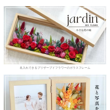
名入れできるプリザーブドフラワーのガラスフレーム