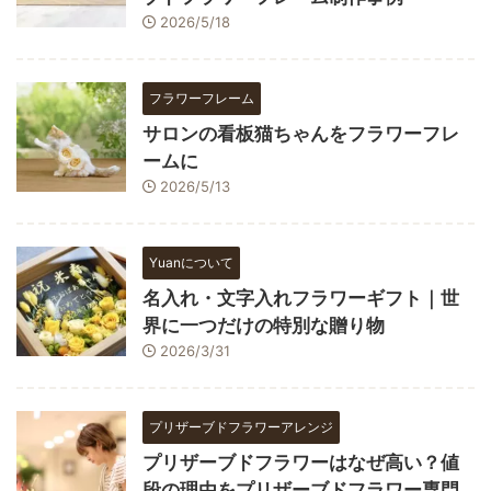
2026/5/18
フラワーフレーム
サロンの看板猫ちゃんをフラワーフレ
ームに
2026/5/13
Yuanについて
名入れ・文字入れフラワーギフト｜世
界に一つだけの特別な贈り物
2026/3/31
プリザーブドフラワーアレンジ
プリザーブドフラワーはなぜ高い？値
段の理由をプリザーブドフラワー専門