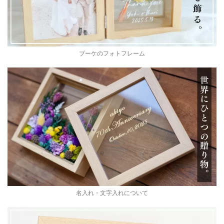
ブーケのフォトフレーム
名入れ・文字入れについて