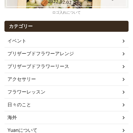
ロゴ入れについて
カテゴリー
イベント
プリザーブドフラワーアレンジ
プリザーブドフラワーリース
アクセサリー
フラワーレッスン
日々のこと
海外
Yuanについて