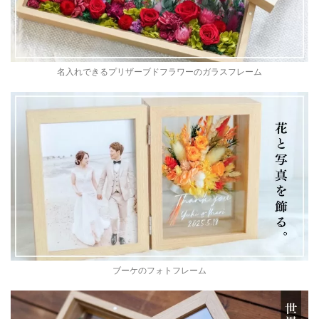
名入れできるプリザーブドフラワーのガラスフレーム
ブーケのフォトフレーム