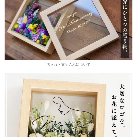
名入れ・文字入れについて