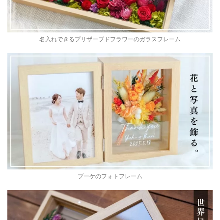
名入れできるプリザーブドフラワーのガラスフレーム
ブーケのフォトフレーム