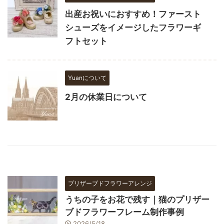
出産お祝いにおすすめ！ファースト
シューズをイメージしたフラワーギ
フトセット
Yuanについて
2月の休業日について
プリザーブドフラワーアレンジ
うちの子をお花で残す｜猫のプリザー
ブドフラワーフレーム制作事例
2026/5/18