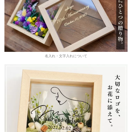
名入れ・文字入れについて