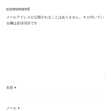
comment
メールアドレスが公開されることはありません。
※
が付いてい
る欄は必須項目です
名前
※
メール
※