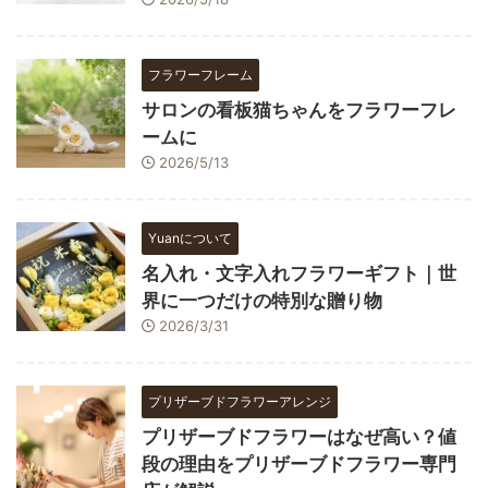
フラワーフレーム
サロンの看板猫ちゃんをフラワーフレ
ームに
2026/5/13
Yuanについて
名入れ・文字入れフラワーギフト｜世
界に一つだけの特別な贈り物
2026/3/31
プリザーブドフラワーアレンジ
プリザーブドフラワーはなぜ高い？値
段の理由をプリザーブドフラワー専門