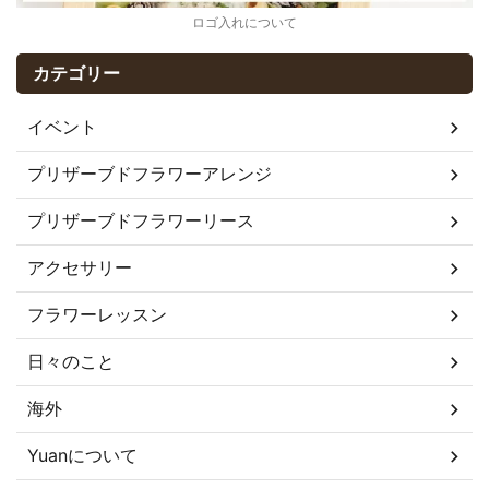
ロゴ入れについて
カテゴリー
イベント
プリザーブドフラワーアレンジ
プリザーブドフラワーリース
アクセサリー
フラワーレッスン
日々のこと
海外
Yuanについて