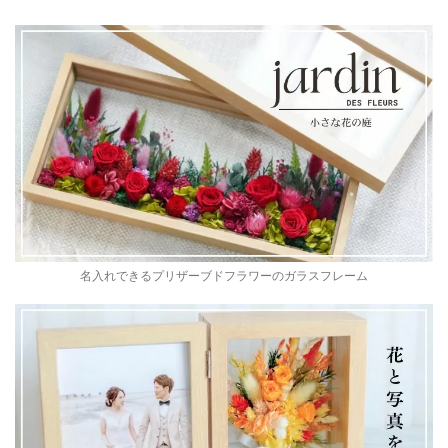
名入れできるプリザーブドフラワーのガラスフレーム