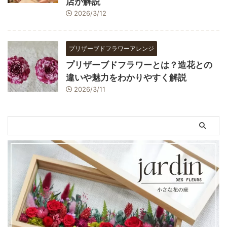
店が解説
2026/3/12
プリザーブドフラワーアレンジ
プリザーブドフラワーとは？造花との
違いや魅力をわかりやすく解説
2026/3/11