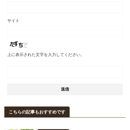
サイト
上に表示された文字を入力してください。
こちらの記事もおすすめです