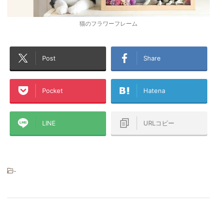
猫のフラワーフレーム
Post
Share
Pocket
Hatena
LINE
URLコピー
-