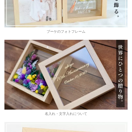
ブーケのフォトフレーム
名入れ・文字入れについて