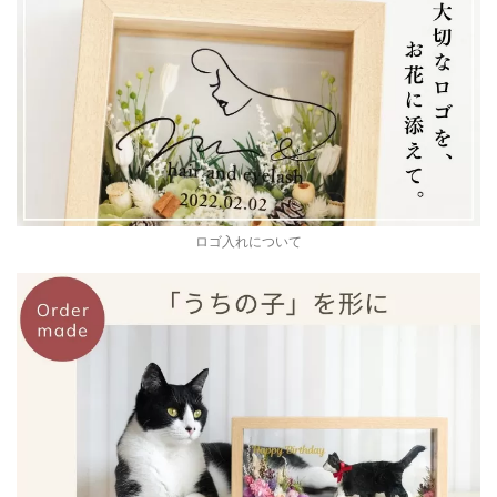
ロゴ入れについて