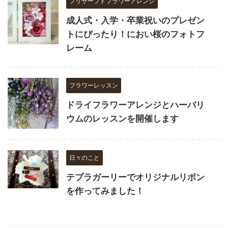
プリザーブドフラワーアレンジ
成人式・入学・卒業祝いのプレゼン
トにぴったり！におい桜のフォトフ
レーム
フラワーレッスン
ドライフラワーアレンジとハーバリ
ウムのレッスンを開催します
日々のこと
テプラガーリーでオリジナルリボン
を作ってみました！