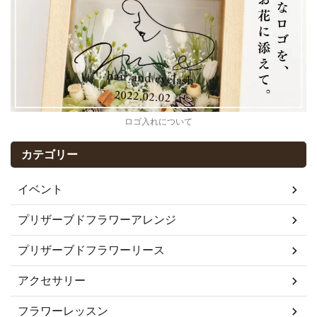
ロゴ入れについて
カテゴリー
イベント
プリザーブドフラワーアレンジ
プリザーブドフラワーリース
アクセサリー
フラワーレッスン