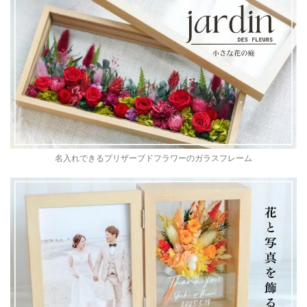
名入れできるプリザーブドフラワーのガラスフレーム