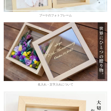
ブーケのフォトフレーム
名入れ・文字入れについて