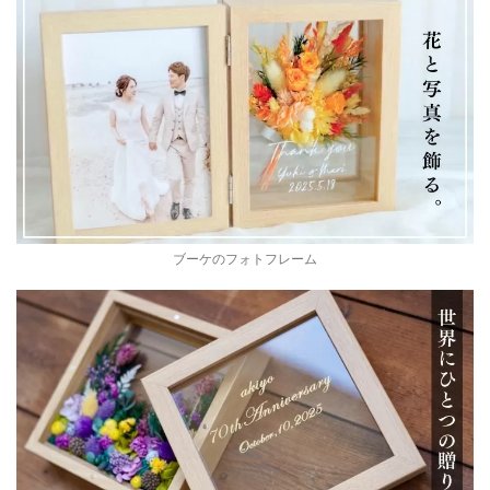
ブーケのフォトフレーム