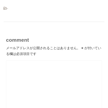
-
comment
メールアドレスが公開されることはありません。
※
が付いてい
る欄は必須項目です