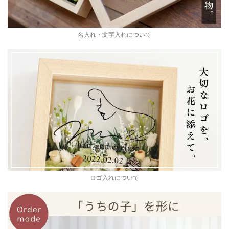
名入れ・文字入れについて
ロゴ入れについて