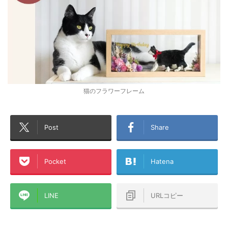
猫のフラワーフレーム
Post
Share
Pocket
Hatena
LINE
URLコピー