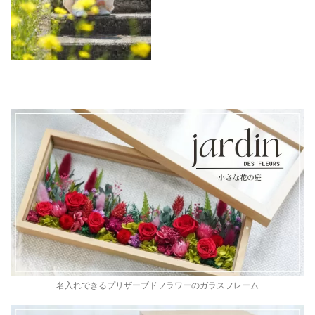
名入れできるプリザーブドフラワーのガラスフレーム