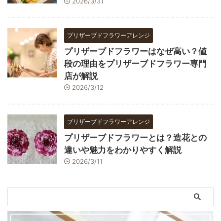
2026/3/31
プリザーブドフラワーアレンジ
プリザーブドフラワーはなぜ高い？値
段の理由をプリザーブドフラワー専門
店が解説
2026/3/12
プリザーブドフラワーアレンジ
プリザーブドフラワーとは？造花との
違いや魅力をわかりやすく解説
2026/3/11