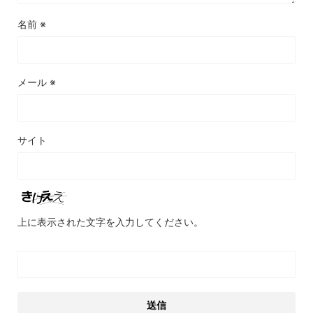
名前
※
メール
※
サイト
上に表示された文字を入力してください。