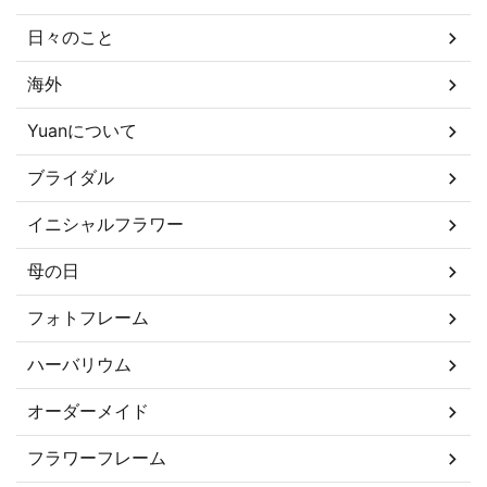
日々のこと
海外
Yuanについて
ブライダル
イニシャルフラワー
母の日
フォトフレーム
ハーバリウム
オーダーメイド
フラワーフレーム