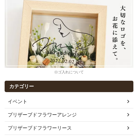
ロゴ入れについて
カテゴリー
イベント
プリザーブドフラワーアレンジ
プリザーブドフラワーリース