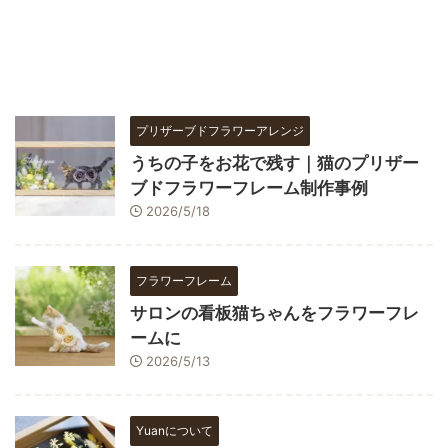
プリザーブドフラワーアレンジ
うちの子をお花で残す｜猫のプリザー
ブドフラワーフレーム制作事例
2026/5/18
フラワーフレーム
サロンの看板猫ちゃんをフラワーフレ
ームに
2026/5/13
Yuanについて