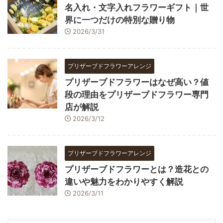
名入れ・文字入れフラワーギフト｜世
界に一つだけの特別な贈り物
2026/3/31
プリザーブドフラワーアレンジ
プリザーブドフラワーはなぜ高い？値
段の理由をプリザーブドフラワー専門
店が解説
2026/3/12
プリザーブドフラワーアレンジ
プリザーブドフラワーとは？造花との
違いや魅力をわかりやすく解説
2026/3/11