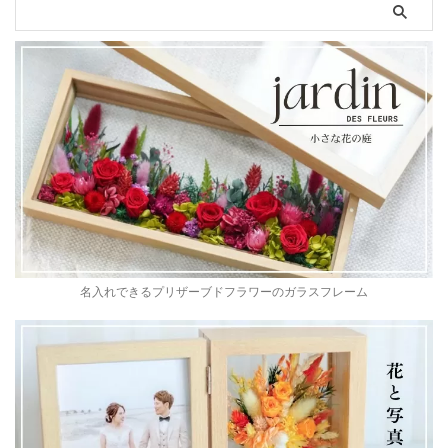
名入れできるプリザーブドフラワーのガラスフレーム