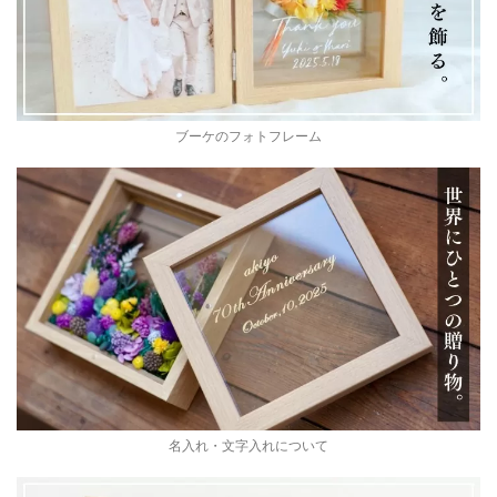
ブーケのフォトフレーム
名入れ・文字入れについて