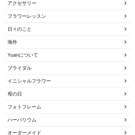
アクセサリー
フラワーレッスン
日々のこと
海外
Yuanについて
ブライダル
イニシャルフラワー
母の日
フォトフレーム
ハーバリウム
オーダーメイド