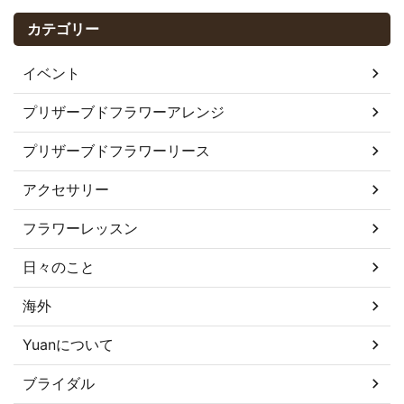
カテゴリー
イベント
プリザーブドフラワーアレンジ
プリザーブドフラワーリース
アクセサリー
フラワーレッスン
日々のこと
海外
Yuanについて
ブライダル