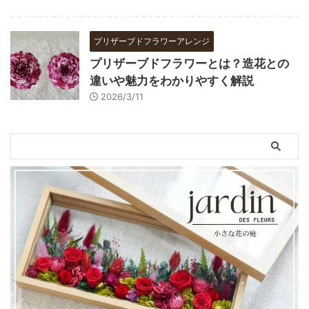
プリザーブドフラワーアレンジ
プリザーブドフラワーとは？造花との
違いや魅力をわかりやすく解説
2026/3/11