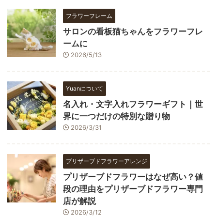
フラワーフレーム
サロンの看板猫ちゃんをフラワーフレ
ームに
2026/5/13
Yuanについて
名入れ・文字入れフラワーギフト｜世
界に一つだけの特別な贈り物
2026/3/31
プリザーブドフラワーアレンジ
プリザーブドフラワーはなぜ高い？値
段の理由をプリザーブドフラワー専門
店が解説
2026/3/12