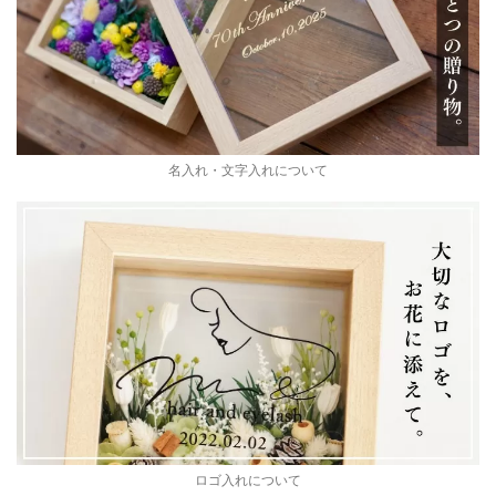
名入れ・文字入れについて
ロゴ入れについて