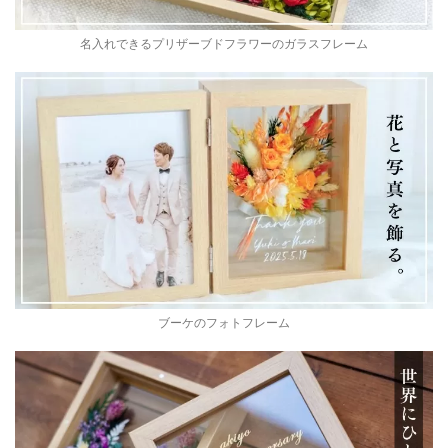
名入れできるプリザーブドフラワーのガラスフレーム
ブーケのフォトフレーム