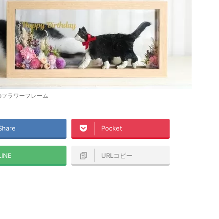
のフラワーフレーム
Share
Pocket
LINE
URLコピー