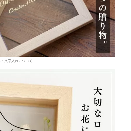
れ・文字入れについて