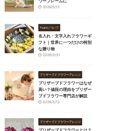
ワーフレームに
2026/5/13
Yuanについて
名入れ・文字入れフラワーギ
フト｜世界に一つだけの特別
な贈り物
2026/3/31
プリザーブドフラワーアレンジ
プリザーブドフラワーはなぜ
高い？値段の理由をプリザー
ブドフラワー専門店が解説
2026/3/12
プリザーブドフラワーアレンジ
プリザーブドフラワーとは？