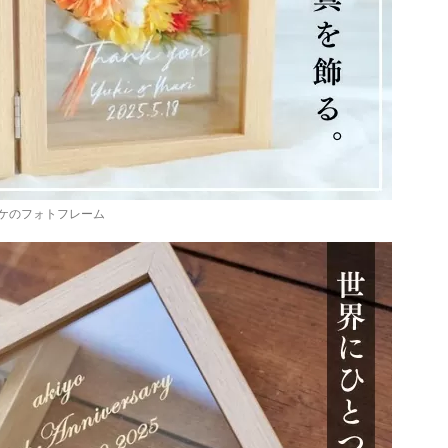
ケのフォトフレーム