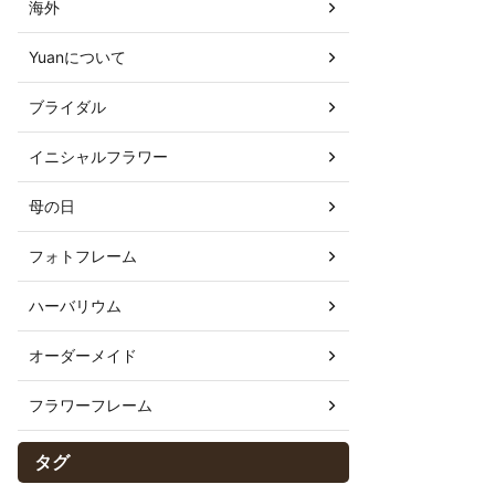
海外
Yuanについて
ブライダル
イニシャルフラワー
母の日
フォトフレーム
ハーバリウム
オーダーメイド
フラワーフレーム
タグ