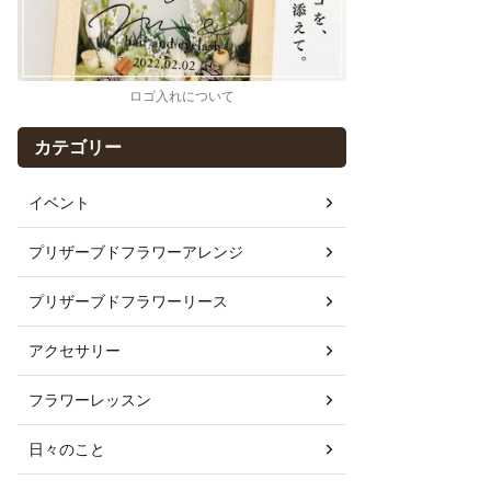
ロゴ入れについて
カテゴリー
イベント
プリザーブドフラワーアレンジ
プリザーブドフラワーリース
アクセサリー
フラワーレッスン
日々のこと