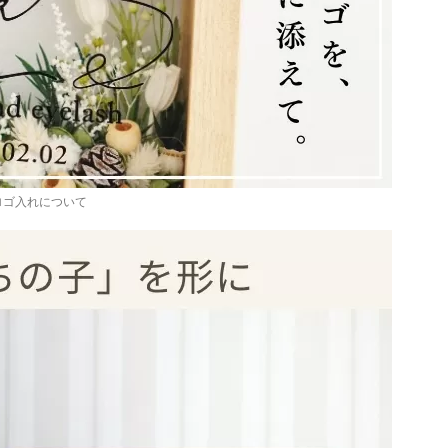
ロゴ入れについて