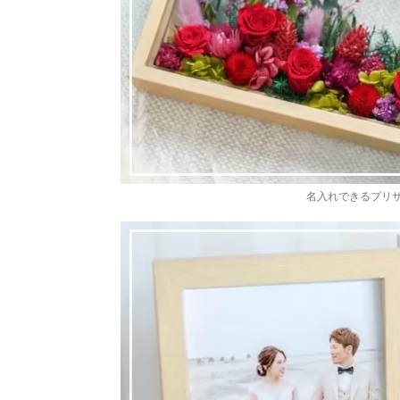
名入れできるプリ