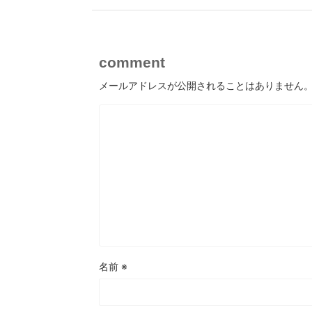
comment
メールアドレスが公開されることはありません
名前
※