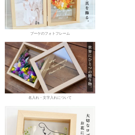
ブーケのフォトフレーム
名入れ・文字入れについて