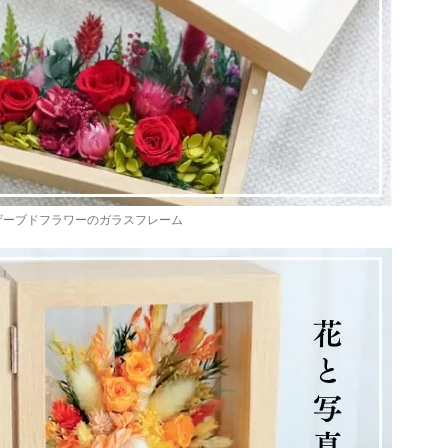
ザーブドフラワーのガラスフレーム