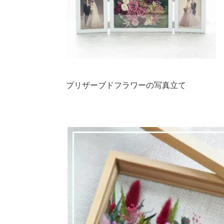
プリザーブドフラワーの写真立て