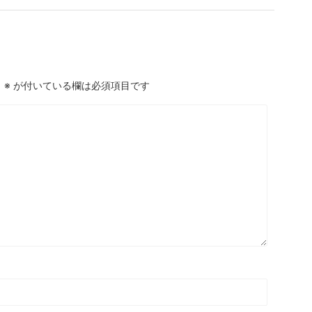
。
※
が付いている欄は必須項目です