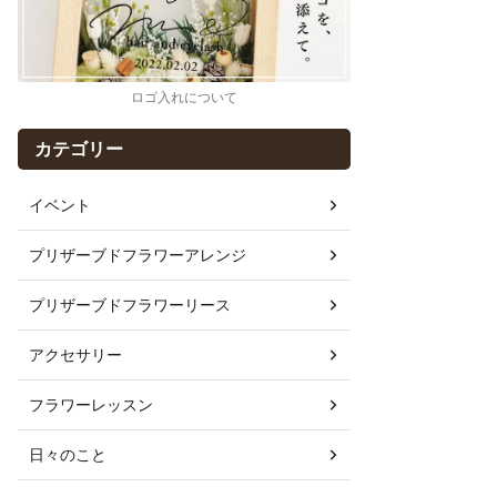
ロゴ入れについて
カテゴリー
イベント
プリザーブドフラワーアレンジ
プリザーブドフラワーリース
アクセサリー
フラワーレッスン
日々のこと