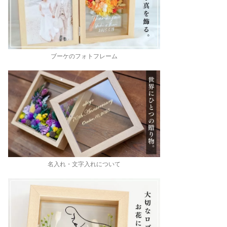
ブーケのフォトフレーム
名入れ・文字入れについて