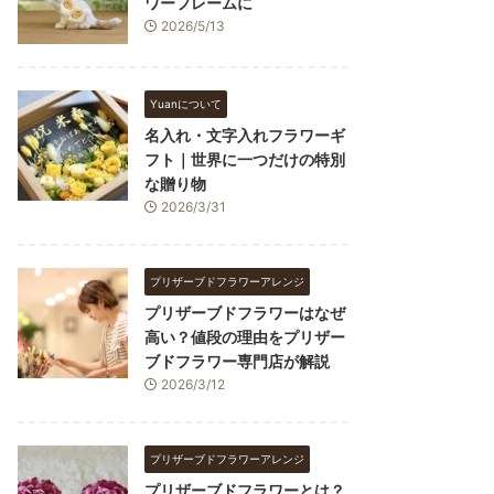
ワーフレームに
2026/5/13
Yuanについて
名入れ・文字入れフラワーギ
フト｜世界に一つだけの特別
な贈り物
2026/3/31
プリザーブドフラワーアレンジ
プリザーブドフラワーはなぜ
高い？値段の理由をプリザー
ブドフラワー専門店が解説
2026/3/12
プリザーブドフラワーアレンジ
プリザーブドフラワーとは？