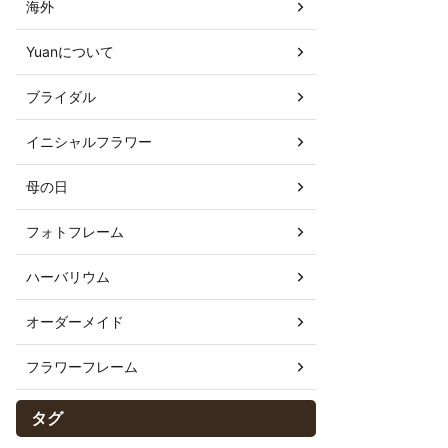
海外
Yuanについて
ブライダル
イニシャルフラワー
母の日
フォトフレーム
ハーバリウム
オーダーメイド
フラワーフレーム
タグ